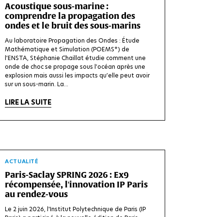
Acoustique sous-marine :
comprendre la propagation des
ondes et le bruit des sous-marins
Au laboratoire Propagation des Ondes : Étude
Mathématique et Simulation (POEMS*) de
l’ENSTA, Stéphanie Chaillat étudie comment une
onde de choc se propage sous l’océan après une
explosion mais aussi les impacts qu’elle peut avoir
sur un sous-marin. La...
LIRE LA SUITE
ACTUALITÉ
Paris-Saclay SPRING 2026 : Ex9
récompensée, l'innovation IP Paris
au rendez-vous
Le 2 juin 2026, l'Institut Polytechnique de Paris (IP