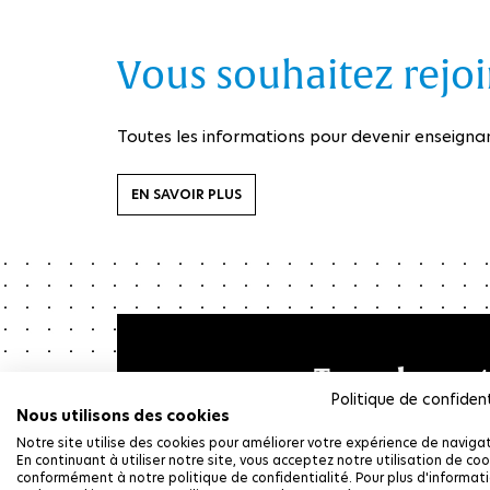
Vous souhaitez rejoin
Toutes les informations pour devenir enseignan
EN SAVOIR PLUS
Type de con
Politique de confident
Nous utilisons des cookies
Notre site utilise des cookies pour améliorer votre expérience de navigat
En continuant à utiliser notre site, vous acceptez notre utilisation de coo
conformément à notre politique de confidentialité. Pour plus d'informat