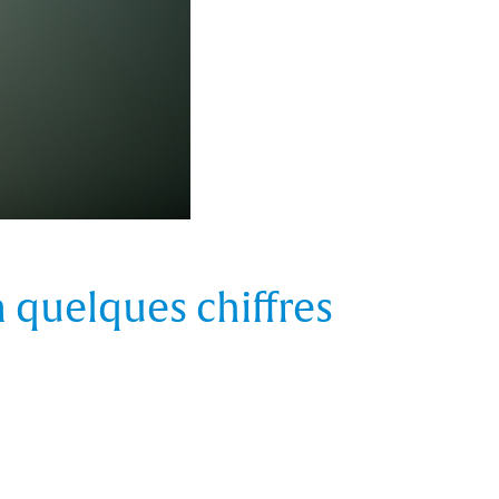
quelques chiffres