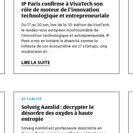
IP Paris confirme à VivaTech son
rôle de moteur de l’innovation
technologique et entrepreneuriale
Du 17 au 20 juin, lors de la 10ᵉ édition de VivaTech,
le rendez-vous européen incontournable de
l’innovation technologique et entrepreneuriale, IP
Paris a mis en lumière la diversité comme la
richesse de son écosystème via 27 startups, cinq
incubateurs et...
LIRE LA SUITE
ACTUALITÉ
Solveig Aamlid : décrypter le
désordre des oxydes à haute
entropie
Solveig Aamlid est professeure assistante en