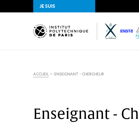
JE SUIS
ACCUEIL
ENSEIGNANT - CHERCHEUR
Enseignant - C