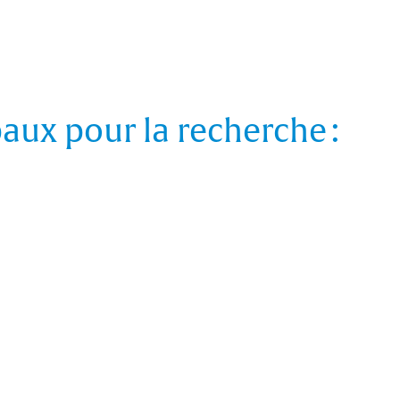
paux pour la recherche :