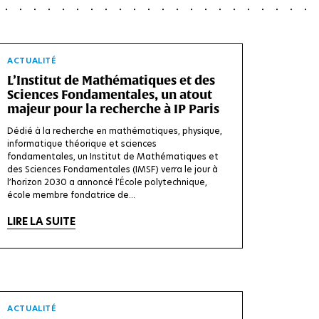
ACTUALITÉ
L’Institut de Mathématiques et des
Sciences Fondamentales, un atout
majeur pour la recherche à IP Paris
Dédié à la recherche en mathématiques, physique,
informatique théorique et sciences
fondamentales, un Institut de Mathématiques et
des Sciences Fondamentales (IMSF) verra le jour à
l’horizon 2030 a annoncé l’École polytechnique,
école membre fondatrice de...
LIRE LA SUITE
ACTUALITÉ