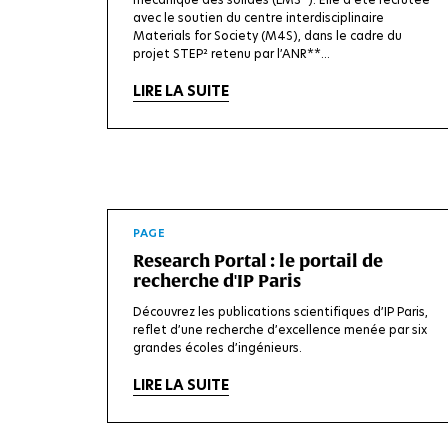
avec le soutien du centre interdisciplinaire
Materials for Society (M4S), dans le cadre du
projet STEP² retenu par l’ANR**...
LIRE LA SUITE
PAGE
Research Portal : le portail de
recherche d'IP Paris
Découvrez les publications scientifiques d’IP Paris,
reflet d’une recherche d’excellence menée par six
grandes écoles d’ingénieurs.
LIRE LA SUITE