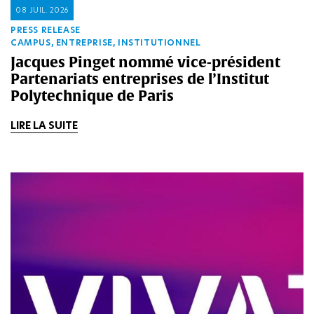
08 JUIL. 2026
PRESS RELEASE
CAMPUS, ENTREPRISE, INSTITUTIONNEL
Jacques Pinget nommé vice-président
Partenariats entreprises de l’Institut
Polytechnique de Paris
LIRE LA SUITE