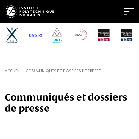
ACCUEIL
COMMUNIQUÉS ET DOSSIERS DE PRESSE
Communiqués et dossiers
de presse