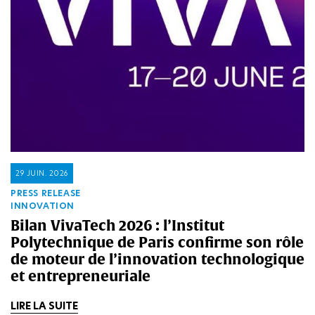
29 JUIN. 2026
PRESS RELEASE
INNOVATION
Bilan VivaTech 2026 : l’Institut
Polytechnique de Paris confirme son rôle
de moteur de l’innovation technologique
et entrepreneuriale
LIRE LA SUITE