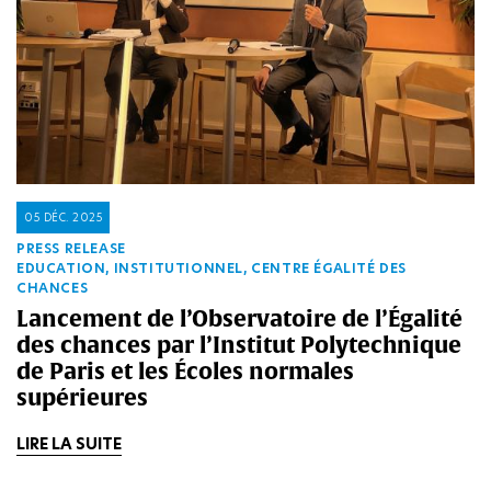
05 DÉC. 2025
PRESS RELEASE
EDUCATION, INSTITUTIONNEL, CENTRE ÉGALITÉ DES
CHANCES
Lancement de l’Observatoire de l’Égalité
des chances par l’Institut Polytechnique
de Paris et les Écoles normales
supérieures
LIRE LA SUITE