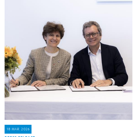
18 MAR. 2026