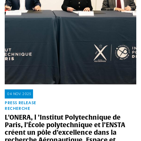
04 NOV. 2025
PRESS RELEASE
RECHERCHE
L’ONERA, l ’Institut Polytechnique de
Paris, l’École polytechnique et l’ENSTA
créent un pôle d’excellence dans la
recherche Aéronautique, Espace et