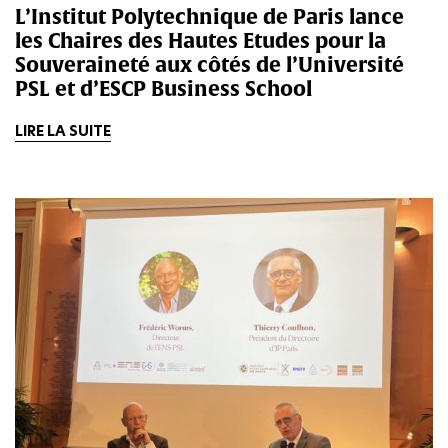
L’Institut Polytechnique de Paris lance
les Chaires des Hautes Etudes pour la
Souveraineté aux côtés de l’Université
PSL et d’ESCP Business School
LIRE LA SUITE