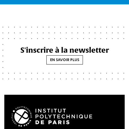
S'inscrire à la newsletter
EN SAVOIR PLUS