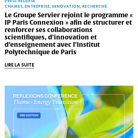
PRESS RELEASE
CHAIRES, ENTREPRISE, INNOVATION, RECHERCHE
Le Groupe Servier rejoint le programme «
IP Paris Connexion » afin de structurer et
renforcer ses collaborations
scientifiques, d’innovation et
d’enseignement avec l’Institut
Polytechnique de Paris
LIRE LA SUITE