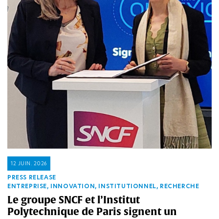
12 JUIN. 2026
PRESS RELEASE
ENTREPRISE, INNOVATION, INSTITUTIONNEL, RECHERCHE
Le groupe SNCF et l’Institut
Polytechnique de Paris signent un