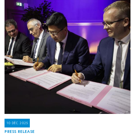
10 DÉC. 2025
PRESS RELEASE