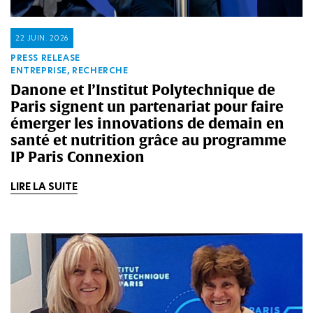
22 JUIN. 2026
PRESS RELEASE
ENTREPRISE, RECHERCHE
Danone et l’Institut Polytechnique de
Paris signent un partenariat pour faire
émerger les innovations de demain en
santé et nutrition grâce au programme
IP Paris Connexion
LIRE LA SUITE