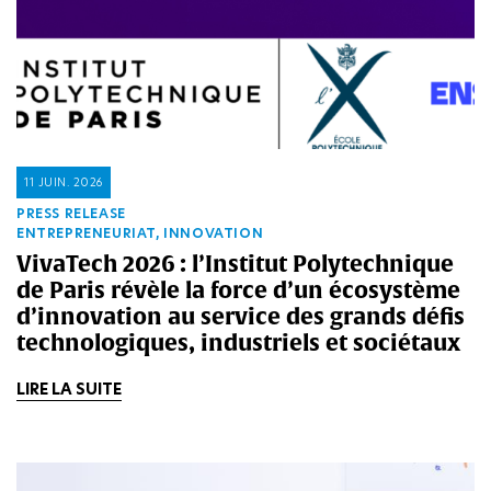
11 JUIN. 2026
PRESS RELEASE
ENTREPRENEURIAT, INNOVATION
VivaTech 2026 : l’Institut Polytechnique
de Paris révèle la force d’un écosystème
d’innovation au service des grands défis
technologiques, industriels et sociétaux
LIRE LA SUITE