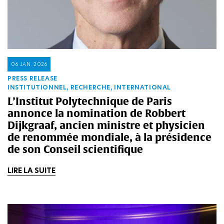
06 JAN. 2026
PRESS RELEASE
INSTITUTIONNEL, RECHERCHE, INTERNATIONAL
L’Institut Polytechnique de Paris
annonce la nomination de Robbert
Dijkgraaf, ancien ministre et physicien
de renommée mondiale, à la présidence
de son Conseil scientifique
LIRE LA SUITE