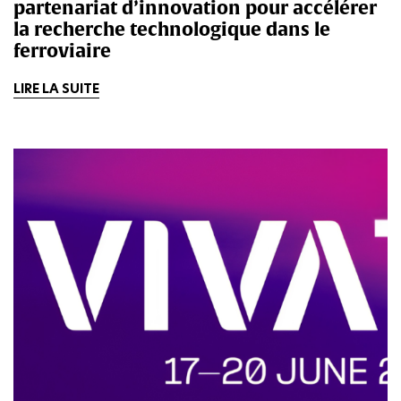
partenariat d’innovation pour accélérer
la recherche technologique dans le
ferroviaire
LIRE LA SUITE