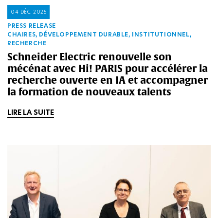
04 DÉC. 2025
PRESS RELEASE
CHAIRES, DÉVELOPPEMENT DURABLE, INSTITUTIONNEL,
RECHERCHE
Schneider Electric renouvelle son
mécénat avec Hi! PARIS pour accélérer la
recherche ouverte en IA et accompagner
la formation de nouveaux talents
LIRE LA SUITE