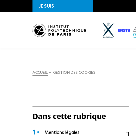
JE SUIS
ACCUEIL
GESTION DES COOKIES
Dans cette rubrique
1 •
Mentions légales