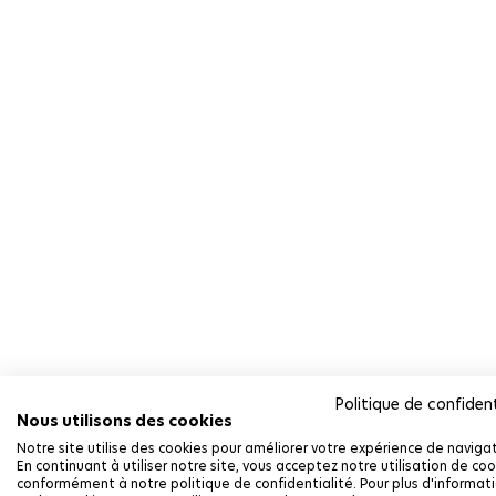
Politique de confident
Nous utilisons des cookies
Notre site utilise des cookies pour améliorer votre expérience de navigat
En continuant à utiliser notre site, vous acceptez notre utilisation de coo
conformément à notre politique de confidentialité. Pour plus d'informat