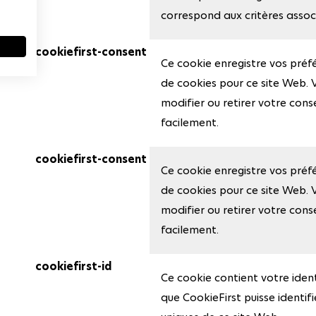
correspond aux critères assoc
cookiefirst-consent
Ce cookie enregistre vos préf
de cookies pour ce site Web. 
modifier ou retirer votre co
facilement.
cookiefirst-consent
Ce cookie enregistre vos préf
de cookies pour ce site Web. 
modifier ou retirer votre co
facilement.
cookiefirst-id
Ce cookie contient votre ident
que CookieFirst puisse identifie