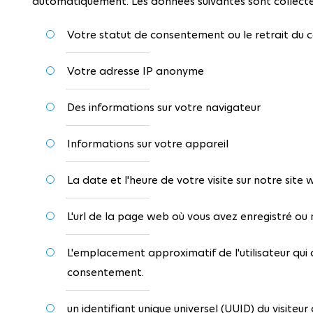
automatiquement. Les données suivantes sont collecté
Votre statut de consentement ou le retrait du
Votre adresse IP anonyme
Des informations sur votre navigateur
Informations sur votre appareil
La date et l'heure de votre visite sur notre site
L'url de la page web où vous avez enregistré ou
L'emplacement approximatif de l'utilisateur qui
consentement.
un identifiant unique universel (UUID) du visiteur