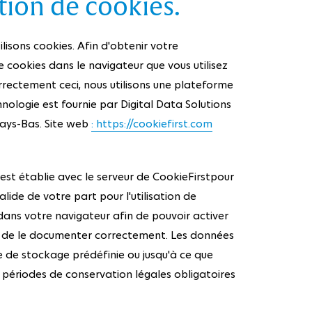
tion de cookies.
isons cookies. Afin d'obtenir votre
e cookies dans le navigateur que vous utilisez
rectement ceci, nous utilisons une plateforme
nologie est fournie par Digital Data Solutions
ays-Bas. Site web
: https://cookiefirst.com
est établie avec le serveur de CookieFirstpour
lide de votre part pour l'utilisation de
dans votre navigateur afin de pouvoir activer
t de le documenter correctement. Les données
de de stockage prédéfinie ou jusqu'à ce que
périodes de conservation légales obligatoires