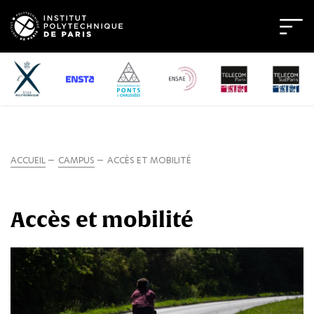
ACCUEIL
CAMPUS
ACCÈS ET MOBILITÉ
Accès et mobilité