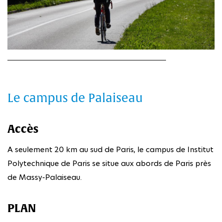
Le campus de Palaiseau
Accès
A seulement 20 km au sud de Paris, le campus de Institut
Polytechnique de Paris se situe aux abords de Paris près
de Massy-Palaiseau.
PLAN