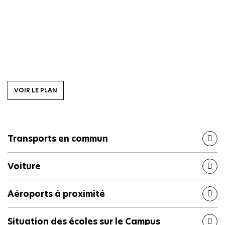
VOIR LE PLAN
Transports en commun
Voiture
Aéroports à proximité
Situation des écoles sur le Campus