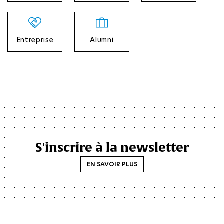
Entreprise
Alumni
S'inscrire à la newsletter
EN SAVOIR PLUS