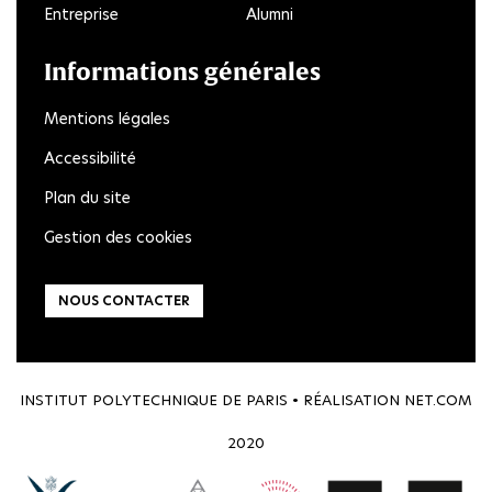
Entreprise
Alumni
Informations générales
Mentions légales
Accessibilité
Plan du site
Gestion des cookies
NOUS CONTACTER
INSTITUT POLYTECHNIQUE DE PARIS • RÉALISATION
NET.COM
2020