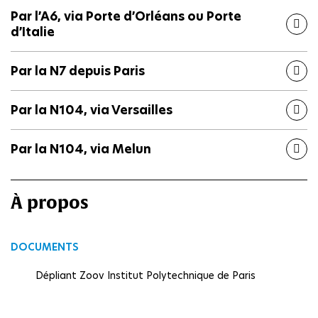
Par l’A6, via Porte d’Orléans ou Porte
d’Italie
Par la N7 depuis Paris
Par la N104, via Versailles
Par la N104, via Melun
À propos
DOCUMENTS
Dépliant Zoov Institut Polytechnique de Paris