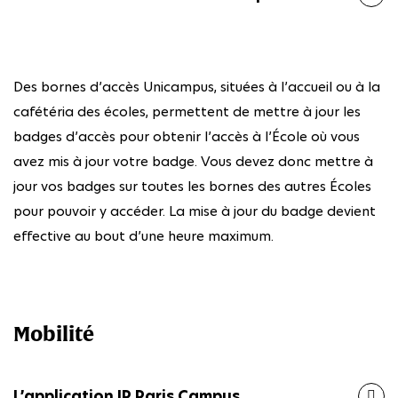
Des bornes d’accès Unicampus, situées à l’accueil ou à la
cafétéria des écoles, permettent de mettre à jour les
badges d’accès pour obtenir l’accès à l’École où vous
avez mis à jour votre badge. Vous devez donc mettre à
jour vos badges sur toutes les bornes des autres Écoles
pour pouvoir y accéder. La mise à jour du badge devient
effective au bout d’une heure maximum.
Mobilité
L’application IP Paris Campus