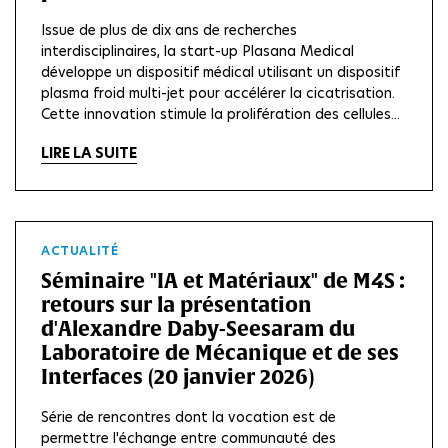
Issue de plus de dix ans de recherches
interdisciplinaires, la start-up Plasana Medical
développe un dispositif médical utilisant un dispositif
plasma froid multi-jet pour accélérer la cicatrisation.
Cette innovation stimule la prolifération des cellules...
LIRE LA SUITE
ACTUALITÉ
Séminaire "IA et Matériaux" de M4S :
retours sur la présentation
d'Alexandre Daby-Seesaram du
Laboratoire de Mécanique et de ses
Interfaces (20 janvier 2026)
Série de rencontres dont la vocation est de
permettre l'échange entre communauté des