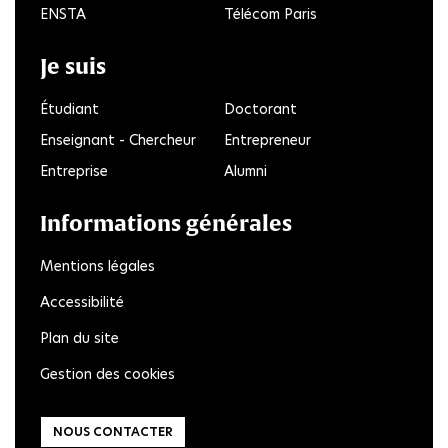
ENSTA
Télécom Paris
Je suis
Étudiant
Doctorant
Enseignant - Chercheur
Entrepreneur
Entreprise
Alumni
Informations générales
Mentions légales
Accessibilité
Plan du site
Gestion des cookies
NOUS CONTACTER