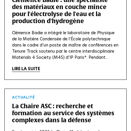
des matériaux en couche mince
pour l'électrolyse de l'eau et la
production d'hydrogène
Clémence Badie a intégré le laboratoire de Physique
de la Matière Condensée de l’École polytechnique
dans le cadre d’un poste de maître de conférences en
Tenure Track soutenu par le centre interdisciplinaire
Materials 4 Society (M4S) d’IP Paris*. Pendant...
LIRE LA SUITE
ACTUALITÉ
La Chaire ASC : recherche et
formation au service des systèmes
complexes dans la défense