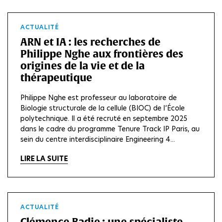
ACTUALITÉ
ARN et IA : les recherches de
Philippe Nghe aux frontières des
origines de la vie et de la
thérapeutique
Philippe Nghe est professeur au laboratoire de
Biologie structurale de la cellule (BIOC) de l’École
polytechnique. Il a été recruté en septembre 2025
dans le cadre du programme Tenure Track IP Paris, au
sein du centre interdisciplinaire Engineering 4...
LIRE LA SUITE
ACTUALITÉ
Clémence Badie : une spécialiste