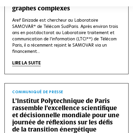
recherches d’Aref Einizade sur les
graphes complexes
Aref Einizade est chercheur au Laboratoire
SAMOVAR* de Télécom SudParis. Après environ trois
ans en postdoctorat au Laboratoire traitement et
communication de l’information (LTCI**) de Télécom
Paris, il a récemment rejoint le SAMOVAR via un
financement...
LIRE LA SUITE
COMMUNIQUÉ DE PRESSE
L’Institut Polytechnique de Paris
rassemble l’excellence scientifique
et décisionnelle mondiale pour une
journée de réflexions sur les défis
de la transition énergétique