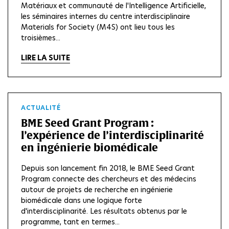
Matériaux et communauté de l'Intelligence Artificielle,
les séminaires internes du centre interdisciplinaire
Materials for Society (M4S) ont lieu tous les
troisièmes...
LIRE LA SUITE
ACTUALITÉ
BME Seed Grant Program :
l’expérience de l’interdisciplinarité
en ingénierie biomédicale
Depuis son lancement fin 2018, le BME Seed Grant
Program connecte des chercheurs et des médecins
autour de projets de recherche en ingénierie
biomédicale dans une logique forte
d'interdisciplinarité. Les résultats obtenus par le
programme, tant en termes...