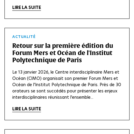
LIRE LA SUITE
ACTUALITÉ
Retour sur la première édition du
Forum Mers et Océan de l'Institut
Polytechnique de Paris
Le 13 janvier 2026, le Centre interdisciplinaire Mers et
Océan (CIMO) organisait son premier Forum Mers et
Océan de l'Institut Polytechnique de Paris. Près de 30
orateurs se sont succédés pour présenter les enjeux
interdisciplinaires réunissant l'ensemble...
LIRE LA SUITE