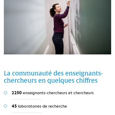
La communauté des enseignants-
chercheurs en quelques chiffres
2250
enseignants-chercheurs et chercheurs
45
laboratoires de recherche