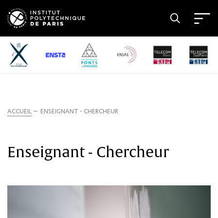
ACCUEIL
ENSEIGNANT - CHERCHEUR
Enseignant - Chercheur