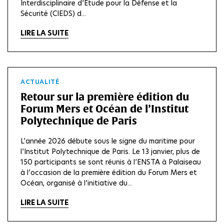
Interdisciplinaire d’Etude pour la Défense et la
Sécurité (CIEDS) d...
LIRE LA SUITE
ACTUALITÉ
Retour sur la première édition du
Forum Mers et Océan de l’Institut
Polytechnique de Paris
L’année 2026 débute sous le signe du maritime pour
l’Institut Polytechnique de Paris. Le 13 janvier, plus de
150 participants se sont réunis à l’ENSTA à Palaiseau
à l’occasion de la première édition du Forum Mers et
Océan, organisé à l’initiative du...
LIRE LA SUITE