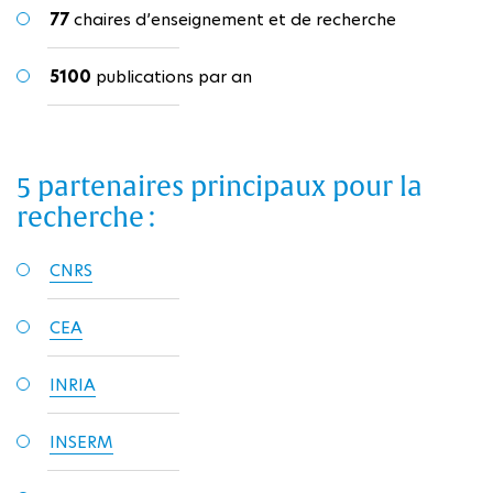
77
chaires d’enseignement et de recherche
5100
publications par an
5 partenaires principaux pour la
recherche :
CNRS
CEA
INRIA
INSERM