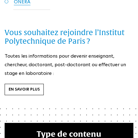
ONERA
Vous souhaitez rejoindre l’Institut
Polytechnique de Paris ?
Toutes les informations pour devenir enseignant,
chercheur, doctorant, post-doctorant ou effectuer un
stage en laboratoire :
EN SAVOIR PLUS
Type de contenu