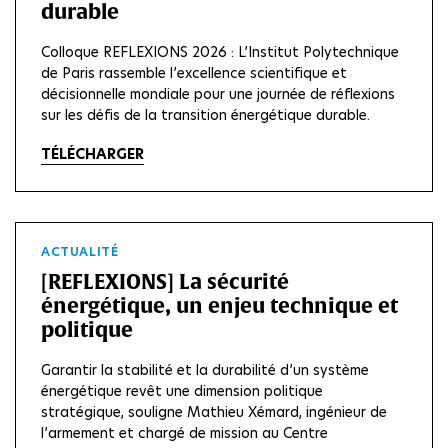
durable
Colloque REFLEXIONS 2026 : L’Institut Polytechnique
de Paris rassemble l’excellence scientifique et
décisionnelle mondiale pour une journée de réflexions
sur les défis de la transition énergétique durable.
TÉLÉCHARGER
ACTUALITÉ
[REFLEXIONS] La sécurité
énergétique, un enjeu technique et
politique
Garantir la stabilité et la durabilité d’un système
énergétique revêt une dimension politique
stratégique, souligne Mathieu Xémard, ingénieur de
l’armement et chargé de mission au Centre