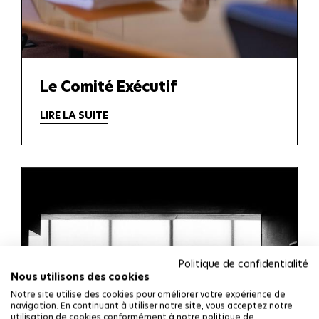
Le Comité Exécutif
LIRE LA SUITE
Politique de confidentialité
Nous utilisons des cookies
Notre site utilise des cookies pour améliorer votre expérience de
navigation. En continuant à utiliser notre site, vous acceptez notre
utilisation de cookies conformément à notre politique de