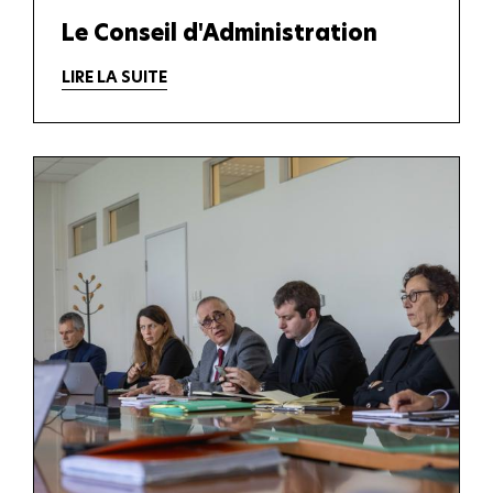
Le Conseil d'Administration
LIRE LA SUITE