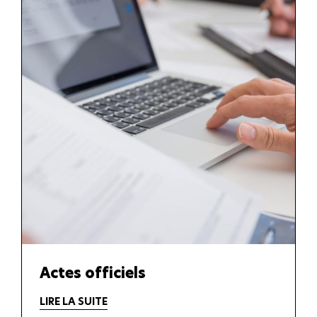
Actes officiels
LIRE LA SUITE