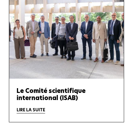
Le Comité scientifique
international (ISAB)
LIRE LA SUITE