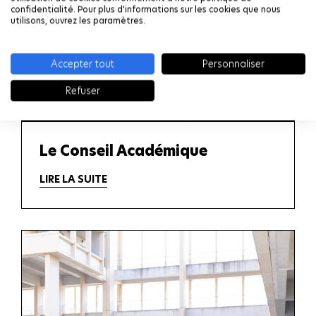
confidentialité. Pour plus d'informations sur les cookies que nous
utilisons, ouvrez les paramètres.
Accepter tout
Personnaliser
Refuser
Le Conseil Académique
LIRE LA SUITE