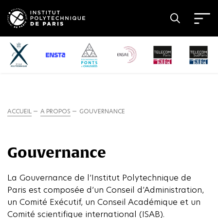
ACCUEIL
A PROPOS
GOUVERNANCE
Gouvernance
La Gouvernance de l’Institut Polytechnique de
Paris est composée d’un Conseil d’Administration,
un Comité Exécutif, un Conseil Académique et un
Comité scientifique international (ISAB).