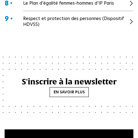
8 •
Le Plan d’égalité femmes-hommes d’IP Paris
9 •
Respect et protection des personnes (Dispositif
HDVSS)
S'inscrire à la newsletter
EN SAVOIR PLUS