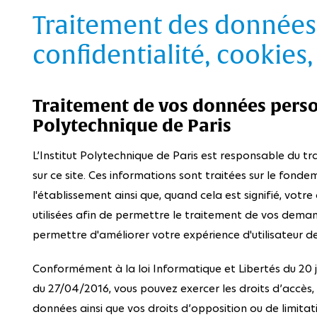
Traitement des données,
confidentialité, cookies,
Traitement de vos données person
Polytechnique de Paris
L’Institut Polytechnique de Paris est responsable du t
sur ce site. Ces informations sont traitées sur le fonde
l'établissement ainsi que, quand cela est signifié, vo
utilisées afin de permettre le traitement de vos dema
permettre d'améliorer votre expérience d'utilisateur de 
Conformément à la loi Informatique et Libertés du 20 j
du 27/04/2016, vous pouvez exercer les droits d’accès,
données ainsi que vos droits d’opposition ou de limitat