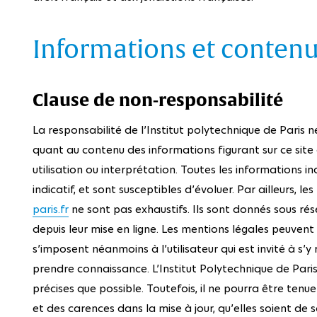
Informations et contenus
Clause de non-responsabilité
La responsabilité de l’Institut polytechnique de Paris
quant au contenu des informations figurant sur ce site
utilisation ou interprétation. Toutes les informations in
indicatif, et sont susceptibles d’évoluer. Par ailleurs, l
paris.fr
ne sont pas exhaustifs. Ils sont donnés sous r
depuis leur mise en ligne. Les mentions légales peuvent
s’imposent néanmoins à l’utilisateur qui est invité à s’y
prendre connaissance. L’Institut Polytechnique de Paris
précises que possible. Toutefois, il ne pourra être ten
et des carences dans la mise à jour, qu’elles soient de so