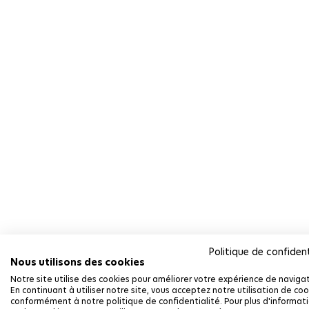
Politique de confident
Nous utilisons des cookies
Notre site utilise des cookies pour améliorer votre expérience de navigat
En continuant à utiliser notre site, vous acceptez notre utilisation de coo
conformément à notre politique de confidentialité. Pour plus d'informat