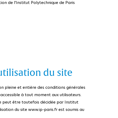
on de l'Institut Polytechnique de Paris
tilisation du site
on pleine et entière des conditions générales
 accessible à tout moment aux utilisateurs.
peut être toutefois décidée par Institut
ilisation du site www.ip-paris.fr est soumis au