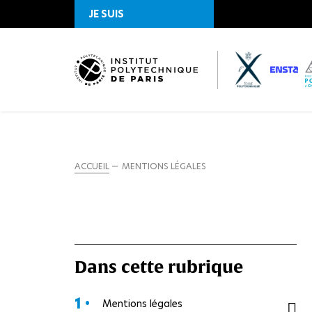
JE SUIS
ACCUEIL
MENTIONS LÉGALES
Dans cette rubrique
1 •
Mentions légales