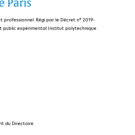
e Paris
et professionnel. Régi par le Décret n° 2019-
 public expérimental Institut polytechnique
nt du Directoire