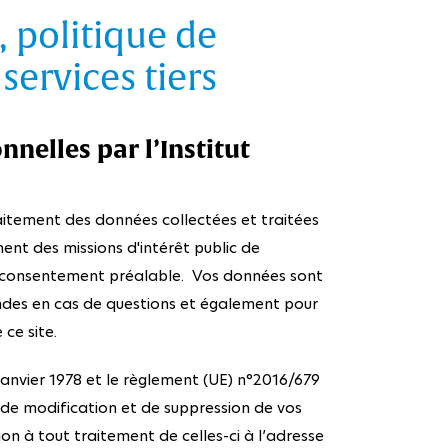
 politique de
 services tiers
nelles par l’Institut
raitement des données collectées et traitées
ment des missions d'intérêt public de
tre consentement préalable. Vos données sont
ndes en cas de questions et également pour
ce site.
anvier 1978 et le règlement (UE) n°2016/679
 de modification et de suppression de vos
ion à tout traitement de celles-ci à l’adresse