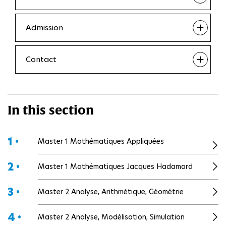
Admission
Contact
In this section
1 •
Master 1 Mathématiques Appliquées
2 •
Master 1 Mathématiques Jacques Hadamard
3 •
Master 2 Analyse, Arithmétique, Géométrie
4 •
Master 2 Analyse, Modélisation, Simulation