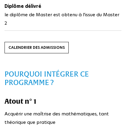
Diplôme délivré
le diplôme de Master est obtenu à l'issue du Master
2
CALENDRIER DES ADMISSIONS
POURQUOI INTÉGRER CE
PROGRAMME ?
Atout n° 1
Acquérir une maîtrise des mathématiques, tant
théorique que pratique