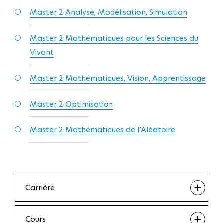
Master 2 Analyse, Modélisation, Simulation
Master 2 Mathématiques pour les Sciences du
Vivant
Master 2 Mathématiques, Vision, Apprentissage
Master 2 Optimisation
Master 2 Mathématiques de l’Aléatoire
Carrière
Cours