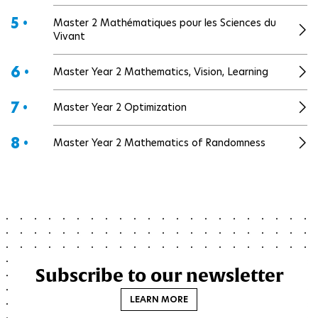
5 •
Master 2 Mathématiques pour les Sciences du
Vivant
6 •
Master Year 2 Mathematics, Vision, Learning
7 •
Master Year 2 Optimization
8 •
Master Year 2 Mathematics of Randomness
Subscribe to our newsletter
LEARN MORE