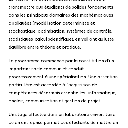
transmettre aux étudiants de solides fondements
dans les principaux domaines des mathématiques
appliquées (modélisation déterministe et
stochastique, optimisation, systèmes de contrôle,
statistiques, calcul scientifique), en veillant au juste
équilibre entre théorie et pratique.
Le programme commence par la constitution d’un
important socle commun et conduit
progressivement à une spécialisation. Une attention
particulière est accordée à l'acquisition de
compétences désormais essentielles : informatique,
anglais, communication et gestion de projet.
Un stage effectué dans un laboratoire universitaire
ou en entreprise permet aux étudiants de mettre en