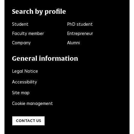
Search by profile
Student
PhD student
Faculty member
Entrepreneur
Company
Alumni
General information
Legal Notice
Accessibility
Site map
Cookie management
CONTACT US