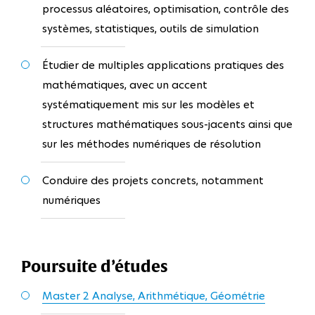
processus aléatoires, optimisation, contrôle des
systèmes, statistiques, outils de simulation
Étudier de multiples applications pratiques des
mathématiques, avec un accent
systématiquement mis sur les modèles et
structures mathématiques sous-jacents ainsi que
sur les méthodes numériques de résolution
Conduire des projets concrets, notamment
numériques
Poursuite d’études
Master 2 Analyse, Arithmétique, Géométrie