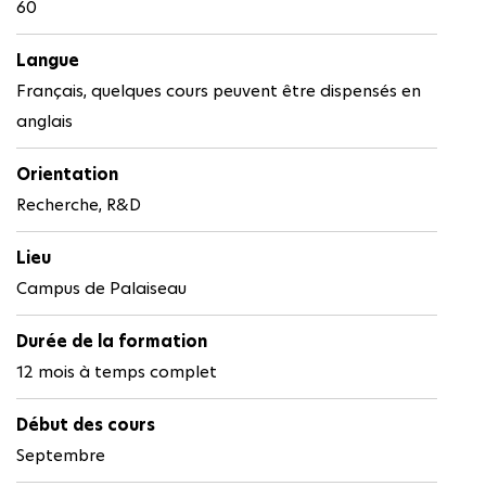
60
Langue
Français, quelques cours peuvent être dispensés en
anglais
Orientation
Recherche, R&D
Lieu
Campus de Palaiseau
Durée de la formation
12 mois à temps complet
Début des cours
Septembre