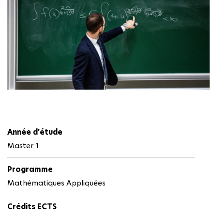
Année d’étude
Master 1
Programme
Mathématiques Appliquées
Crédits ECTS