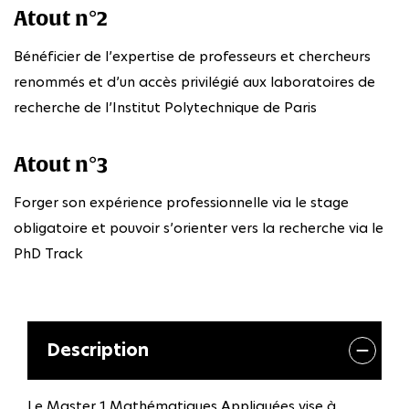
Atout n°2
Bénéficier de l’expertise de professeurs et chercheurs
renommés et d’un accès privilégié aux laboratoires de
recherche de l’Institut Polytechnique de Paris
Atout n°3
Forger son expérience professionnelle via le stage
obligatoire et pouvoir s’orienter vers la recherche via le
PhD Track
Description
Le Master 1 Mathématiques Appliquées vise à