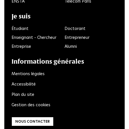
ENSTA
Télécom Paris
Je suis
Étudiant
Doctorant
Enseignant - Chercheur
Entrepreneur
Entreprise
Alumni
Informations générales
Mentions légales
Accessibilité
Plan du site
Gestion des cookies
NOUS CONTACTER