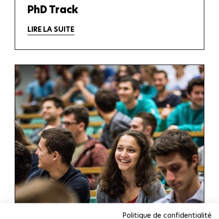
PhD Track
LIRE LA SUITE
Politique de confidentialité