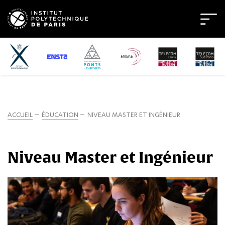
ACCUEIL
ÉDUCATION
NIVEAU MASTER ET INGÉNIEUR
Niveau Master et Ingénieur