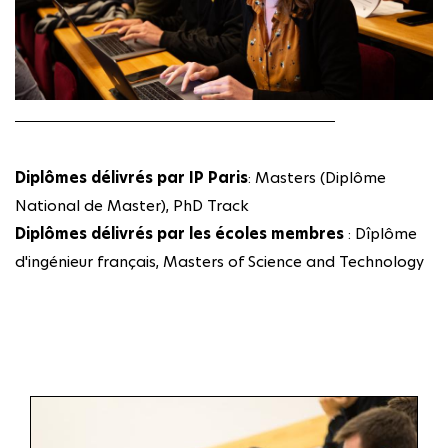
Diplômes délivrés par IP Paris
: Masters (Diplôme
National de Master), PhD Track
Diplômes délivrés par les écoles membres
: Dîplôme
d'ingénieur français, Masters of Science and Technology