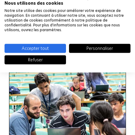
Nous utilisons des cookies
Notre site utilise des cookies pour améliorer votre expérience de
navigation. En continuant à utiliser notre site, vous acceptez notre
utilisation de cookies conformément à notre politique de
confidentialité. Pour plus d'informations sur les cookies que nous
utilisons, ouvrez les paramètres.
Cycles ingénieurs
LIRE LA SUITE
Accepter tout
Personnaliser
Refuser