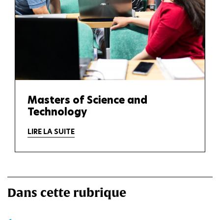
Masters of Science and
Technology
LIRE LA SUITE
Dans cette rubrique