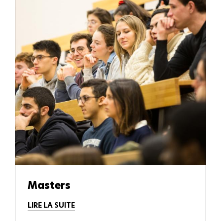
Masters
LIRE LA SUITE