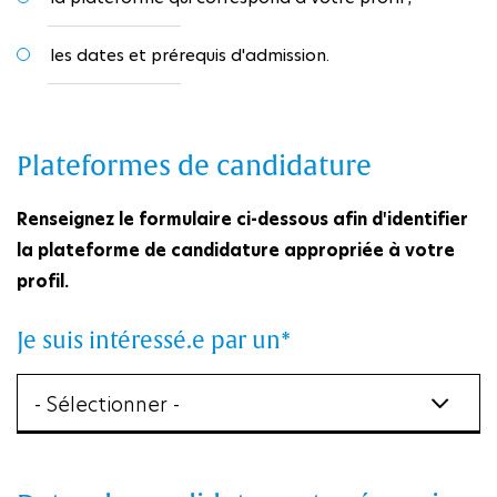
les dates et prérequis d'admission.
Plateformes de candidature
Renseignez le formulaire ci-dessous afin d'identifier
la plateforme de candidature appropriée à votre
profil.
Je suis intéressé.e par un