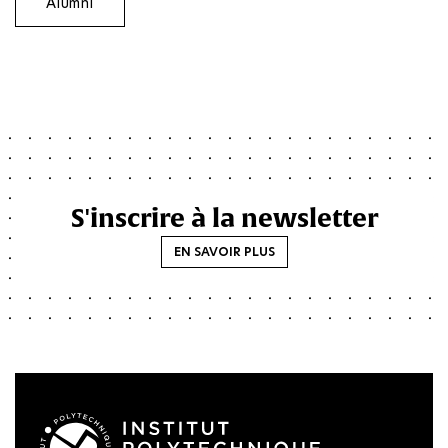
Alumni
S'inscrire à la newsletter
EN SAVOIR PLUS