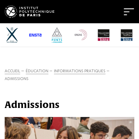
ACCUEIL
ÉDUCATION
INFORMATIONS PRATIQUES
ADMISSIONS
Admissions