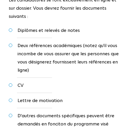
sur dossier. Vous devrez fournir les documents
suivants :
Diplômes et relevés de notes
Deux références académiques (notez qu'il vous
incombe de vous assurer que les personnes que
vous désignerez fournissent leurs références en
ligne)
CV
Lettre de motivation
D'autres documents spécifiques peuvent être
demandés en fonciton du programme visé