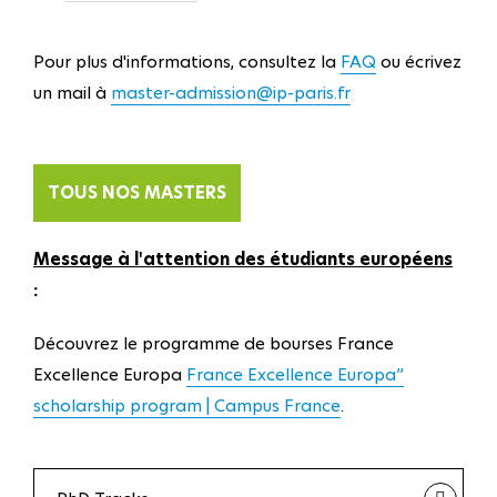
Pour plus d'informations, consultez la
FAQ
ou écrivez
un mail à
master-admission@ip-paris.fr
TOUS NOS MASTERS
Message à l'attention des étudiants européens
:
Découvrez le programme de bourses France
Excellence Europa
France Excellence Europa”
scholarship program | Campus France
.