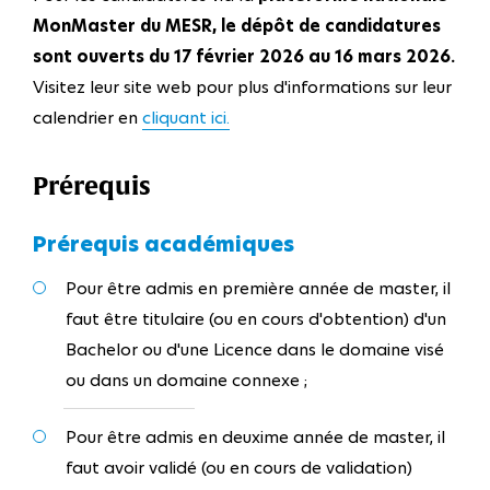
MonMaster du MESR, le dépôt de candidatures
sont ouverts du 17 février 2026 au 16 mars 2026.
Visitez leur site web pour plus d'informations sur leur
calendrier en
cliquant ici.
Prérequis
Prérequis académiques
Pour être admis en première année de master, il
faut être titulaire (ou en cours d'obtention) d'un
Bachelor ou d'une Licence dans le domaine visé
ou dans un domaine connexe ;
Pour être admis en deuxime année de master, il
faut avoir validé (ou en cours de validation)