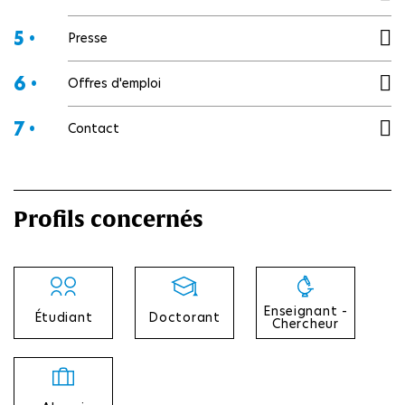
5 •
Presse
6 •
Offres d'emploi
7 •
Contact
Profils concernés
Enseignant -
Étudiant
Doctorant
Chercheur