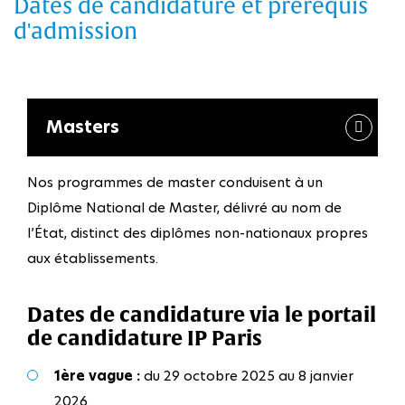
Dates de candidature et prérequis
d'admission
Masters
Nos programmes de master conduisent à un
Diplôme National de Master, délivré au nom de
l’État, distinct des diplômes non-nationaux propres
aux établissements.
Dates de candidature via le portail
de candidature IP Paris
1ère vague :
du 29 octobre 2025 au 8 janvier
2026