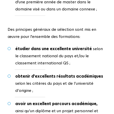
d'une première année de master dans le
domaine visé ou dans un domaine connexe ;
Des principes généraux de sélection sont mis en
œuvre pour l'ensemble des formations:
étudier dans une excellente université
selon
le classement national du pays et/ou le
classement international QS ;
obtenir d’excellents résultats académiques
selon les critères du pays et de l’université
d’origine ;
avoir un excellent parcours académique,
ainsi qu’un diplôme et un projet personnel et