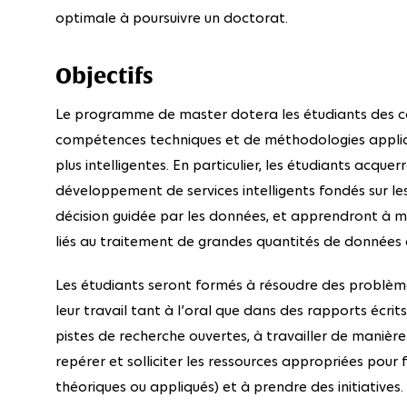
optimale à poursuivre un doctorat.
Objectifs
Le programme de master dotera les étudiants des 
compétences techniques et de méthodologies appliq
plus intelligentes. En particulier, les étudiants acquer
développement de services intelligents fondés sur les
décision guidée par les données, et apprendront à maî
liés au traitement de grandes quantités de données 
Les étudiants seront formés à résoudre des problèm
leur travail tant à l’oral que dans des rapports écrits
pistes de recherche ouvertes, à travailler de manièr
repérer et solliciter les ressources appropriées pour f
théoriques ou appliqués) et à prendre des initiatives.