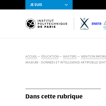
JE SUIS
ACCUEIL
ÉDUCATION
MASTERS
MENTION INFOR
MAJEURE - DONNÉES ET INTELLIGENCE ARTIFICIELLE (DAT
Dans cette rubrique