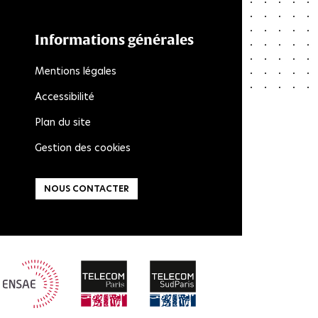
Informations générales
Mentions légales
Accessibilité
Plan du site
Gestion des cookies
NOUS CONTACTER