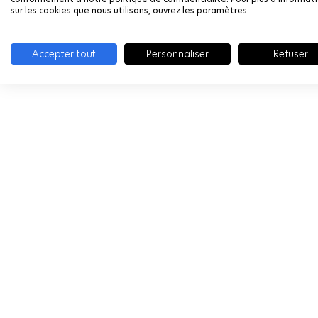
sur les cookies que nous utilisons, ouvrez les paramètres.
Accepter tout
Personnaliser
Refuser