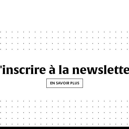
'inscrire à la newslett
EN SAVOIR PLUS