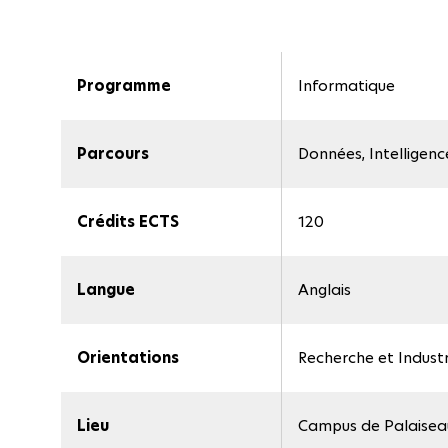
Programme
Informatique
Parcours
Données, Intelligenc
Crédits ECTS
120
Langue
Anglais
Orientations
Recherche et Industr
Lieu
Campus de Palaisea