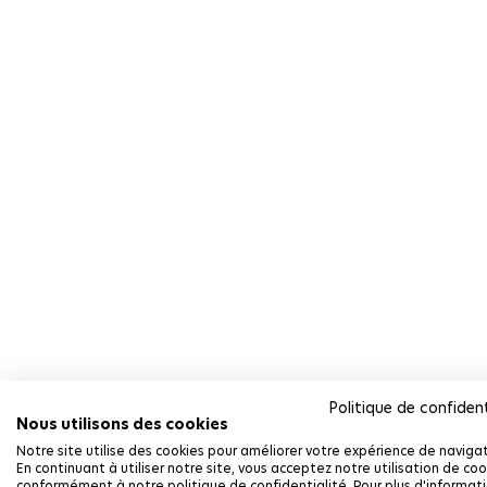
Politique de confident
Nous utilisons des cookies
Notre site utilise des cookies pour améliorer votre expérience de navigat
En continuant à utiliser notre site, vous acceptez notre utilisation de coo
conformément à notre politique de confidentialité. Pour plus d'informat