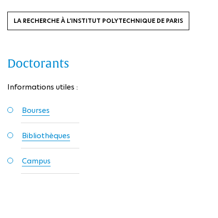
LA RECHERCHE À L’INSTITUT POLYTECHNIQUE DE PARIS
Doctorants
Informations utiles :
Bourses
Bibliothèques
Campus