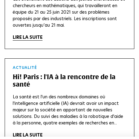
chercheurs en mathématiques, qui travailleront en
équipe du 21 au 25 juin 2021 sur des problèmes
proposés par des industriels. Les inscriptions sont
ouvertes jusqu’au 21 mai.
LIRE LA SUITE
ACTUALITÉ
Hi! Paris : l'IA à la rencontre de la
santé
La santé est l'un des nombreux domaines où
l'intelligence artificielle (IA) devrait avoir un impact
majeur sur la société en apportant de nouvelles
solutions. Du suivi des maladies à la robotique d'aide
à la personne, quatre exemples de recherches en...
LIRE LA SUITE