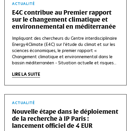
ACTUALITÉ
E4C contribue au Premier rapport
sur le changement climatique et
environnemental en méditerranée
Impliquant des chercheurs du Centre interdisciplinaire
Energy4Climate (E4C) sur l’étude du climat et sur les
sciences économiques, le premier rapport «
Changement climatique et environnemental dans le
bassin méditerranéen - Situation actuelle et risques...
LIRE LA SUITE
ACTUALITÉ
Nouvelle étape dans le déploiement
de la recherche à IP Paris :
lancement officiel de 4 EUR