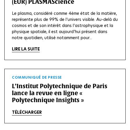
(EUR) PLASMAScience
Le plasma, considéré comme 4ème état de la matière,
représente plus de 99% de l’univers visible. Au-delà du
cosmos et de son intérêt dans l’astrophysique et la
physique spatiale, il est aujourd’hui présent dans
notre quotidien, utilisé notamment pour...
LIRE LA SUITE
COMMUNIQUÉ DE PRESSE
L’Institut Polytechnique de Paris
lance la revue en ligne «
Polytechnique Insights »
TÉLÉCHARGER