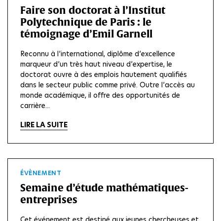
Faire son doctorat à l’Institut
Polytechnique de Paris : le
témoignage d’Emil Garnell
Reconnu à l’international, diplôme d’excellence
marqueur d’un très haut niveau d’expertise, le
doctorat ouvre à des emplois hautement qualifiés
dans le secteur public comme privé. Outre l’accès au
monde académique, il offre des opportunités de
carrière...
LIRE LA SUITE
ÉVÈNEMENT
Semaine d’étude mathématiques-
entreprises
Cet événement est destiné aux jeunes chercheuses et