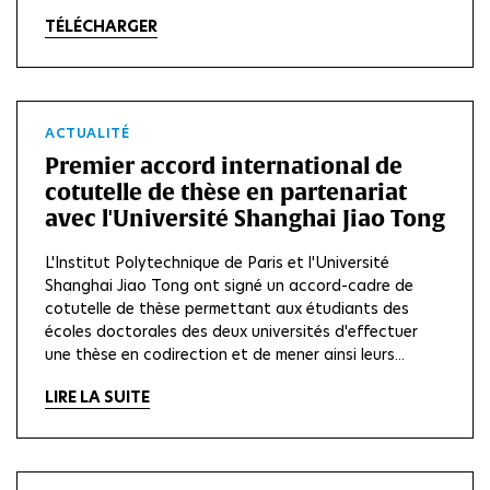
TÉLÉCHARGER
ACTUALITÉ
Premier accord international de
cotutelle de thèse en partenariat
avec l'Université Shanghai Jiao Tong
L'Institut Polytechnique de Paris et l'Université
Shanghai Jiao Tong ont signé un accord-cadre de
cotutelle de thèse permettant aux étudiants des
écoles doctorales des deux universités d'effectuer
une thèse en codirection et de mener ainsi leurs...
LIRE LA SUITE