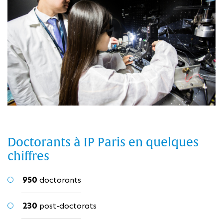
Doctorants à IP Paris en quelques
chiffres
950
doctorants
230
post-doctorats