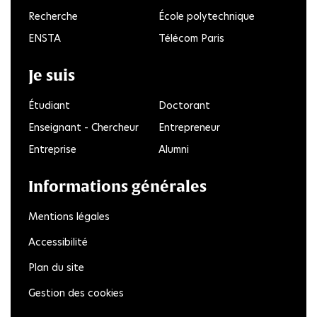
Recherche
École polytechnique
ENSTA
Télécom Paris
Je suis
Étudiant
Doctorant
Enseignant - Chercheur
Entrepreneur
Entreprise
Alumni
Informations générales
Mentions légales
Accessibilité
Plan du site
Gestion des cookies