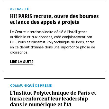
ACTUALITÉ
HI! PARIS recrute, ouvre des bourses
et lance des appels à projets
Le Centre interdisciplinaire dédié à l’intelligence
artificielle et aux données, créé conjointement par
HEC Paris et l’Institut Polytechnique de Paris, entre
en ce début d’année dans une importante phase de
croissance.
LIRE LA SUITE
COMMUNIQUÉ DE PRESSE
L’Institut Polytechnique de Paris et
Inria renforcent leur leadership
dans le numérique et l’IA