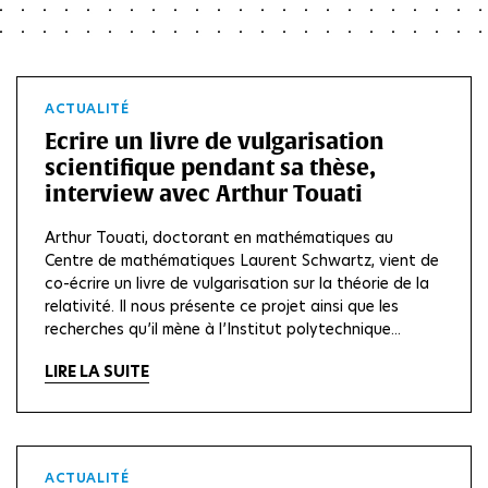
ACTUALITÉ
Ecrire un livre de vulgarisation
scientifique pendant sa thèse,
interview avec Arthur Touati
Arthur Touati, doctorant en mathématiques au
Centre de mathématiques Laurent Schwartz, vient de
co-écrire un livre de vulgarisation sur la théorie de la
relativité. Il nous présente ce projet ainsi que les
recherches qu’il mène à l’Institut polytechnique...
LIRE LA SUITE
ACTUALITÉ