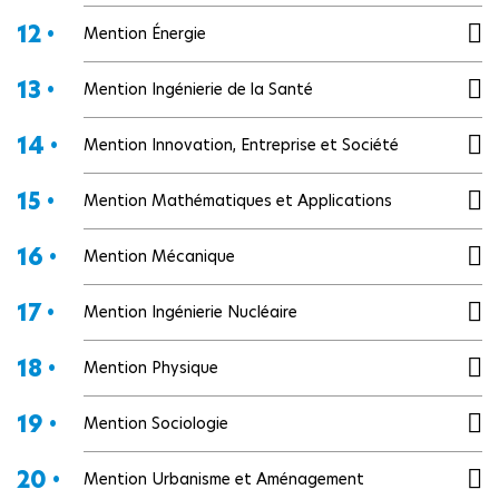
12 •
Mention Énergie
13 •
Mention Ingénierie de la Santé
14 •
Mention Innovation, Entreprise et Société
15 •
Mention Mathématiques et Applications
16 •
Mention Mécanique
17 •
Mention Ingénierie Nucléaire
18 •
Mention Physique
19 •
Mention Sociologie
20 •
Mention Urbanisme et Aménagement