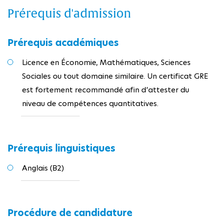
Prérequis d'admission
Prérequis académiques
Licence en Économie, Mathématiques, Sciences
Sociales ou tout domaine similaire. Un certificat GRE
est fortement recommandé afin d’attester du
niveau de compétences quantitatives.
Prérequis linguistiques
Anglais (B2)
Procédure de candidature