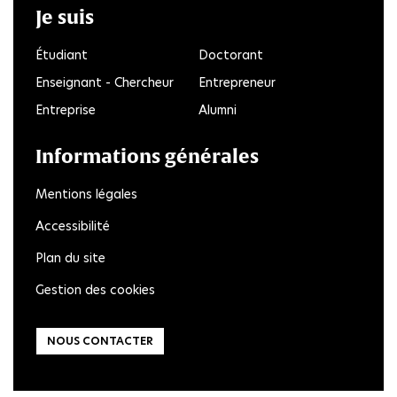
Je suis
Étudiant
Doctorant
Enseignant - Chercheur
Entrepreneur
Entreprise
Alumni
Informations générales
Mentions légales
Accessibilité
Plan du site
Gestion des cookies
NOUS CONTACTER