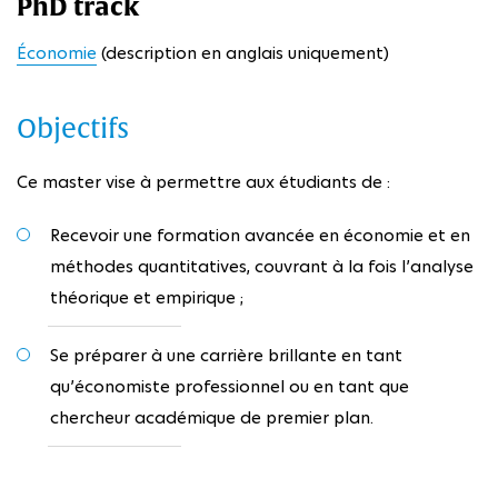
PhD track
Économie
(description en anglais uniquement)
Objectifs
Ce master vise à permettre aux étudiants de :
Recevoir une formation avancée en économie et en
méthodes quantitatives, couvrant à la fois l’analyse
théorique et empirique ;
Se préparer à une carrière brillante en tant
qu’économiste professionnel ou en tant que
chercheur académique de premier plan.