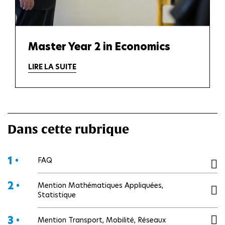
Master Year 2 in Economics
LIRE LA SUITE
Dans cette rubrique
1 •
FAQ
2 •
Mention Mathématiques Appliquées,
Statistique
3 •
Mention Transport, Mobilité, Réseaux