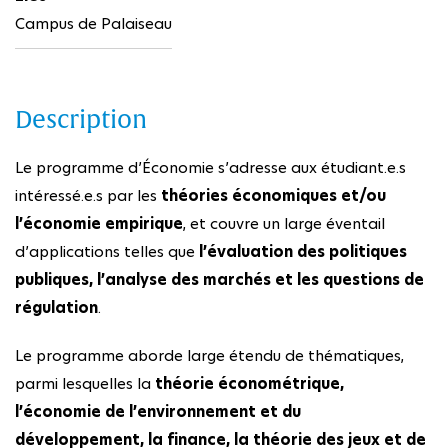
Campus de Palaiseau
Description
Le programme d’Économie s’adresse aux étudiant.e.s
intéressé.e.s par les
théories économiques et/ou
l’économie empirique
, et couvre un large éventail
d’applications telles que
l’évaluation des politiques
publiques, l’analyse des marchés et les questions de
régulation
.
Le programme aborde large étendu de thématiques,
parmi lesquelles la
théorie économétrique,
l’économie de l’environnement et du
développement, la finance, la théorie des jeux et de