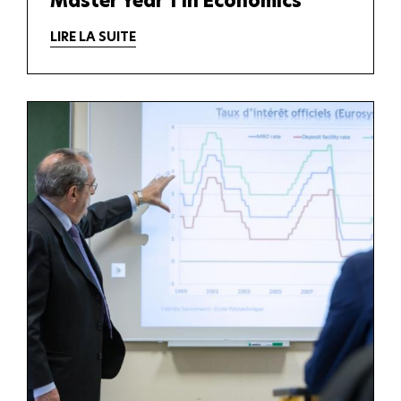
Master Year 1 in Economics
LIRE LA SUITE