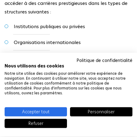
accéder à des carrières prestigieuses dans les types de
structures suivantes :
Institutions publiques ou privées
Organisations internationales
Administrations publiques
Politique de confidentialité
Nous utilisons des cookies
Notre site utilise des cookies pour améliorer votre expérience de
Banques centrales
navigation. En continuant à utiliser notre site, vous acceptez notre
utilisation de cookies conformément à notre politique de
confidentialité. Pour plus d'informations sur les cookies que nous
Cabinets de conseil
utilisons, ouvrez les paramètres.
Secteur financier
Accepter tout
Personnaliser
Universités
Refuser