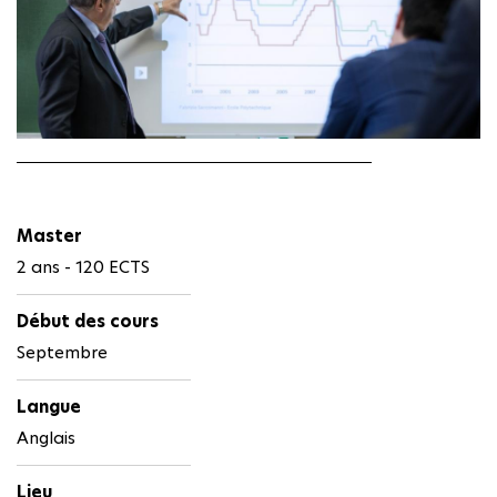
Master
2 ans - 120 ECTS
Début des cours
Septembre
Langue
Anglais
Lieu