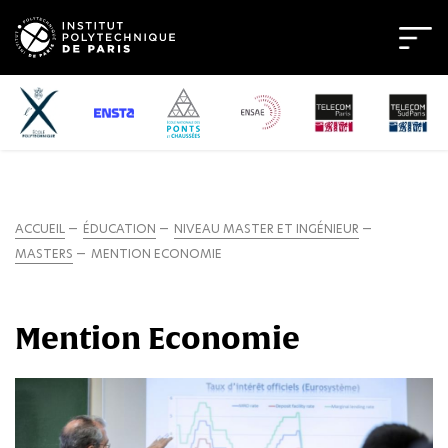
ACCUEIL
ÉDUCATION
NIVEAU MASTER ET INGÉNIEUR
MASTERS
MENTION ECONOMIE
Mention Economie