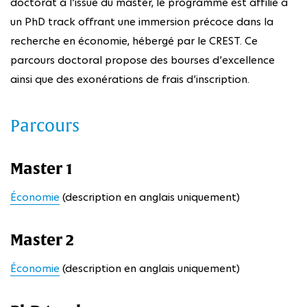
doctorat à l’issue du master, le programme est affilié à
un PhD track offrant une immersion précoce dans la
recherche en économie, hébergé par le CREST. Ce
parcours doctoral propose des bourses d’excellence
ainsi que des exonérations de frais d’inscription.
Parcours
Master 1
Économie
(description en anglais uniquement)
Master 2
Économie
(description en anglais uniquement)