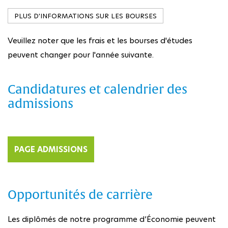
PLUS D'INFORMATIONS SUR LES BOURSES
Veuillez noter que les frais et les bourses d'études
peuvent changer pour l'année suivante.
Candidatures et calendrier des
admissions
PAGE ADMISSIONS
Opportunités de carrière
Les diplômés de notre programme d’Économie peuvent