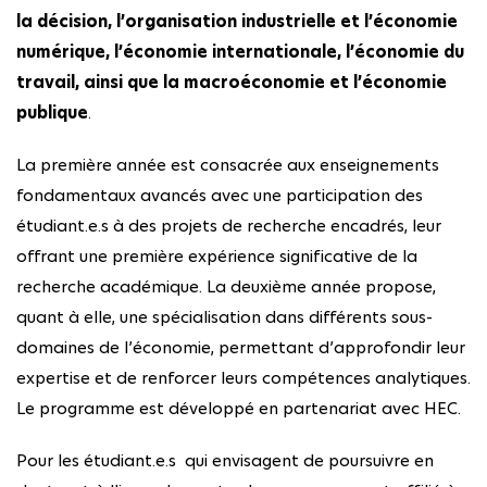
la décision, l’organisation industrielle et l’économie
numérique, l’économie internationale, l’économie du
travail, ainsi que la macroéconomie et l’économie
publique
.
La première année est consacrée aux enseignements
fondamentaux avancés avec une participation des
étudiant.e.s à des projets de recherche encadrés, leur
offrant une première expérience significative de la
recherche académique. La deuxième année propose,
quant à elle, une spécialisation dans différents sous-
domaines de l’économie, permettant d’approfondir leur
expertise et de renforcer leurs compétences analytiques.
Le programme est développé en partenariat avec HEC.
Pour les étudiant.e.s qui envisagent de poursuivre en