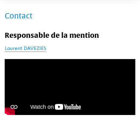
Contact
Responsable de la mention
Laurent DAVEZIES