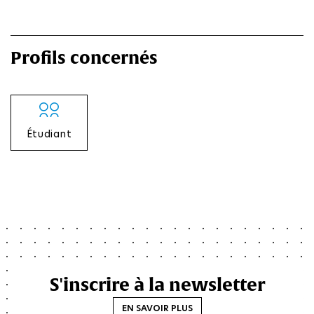
Profils concernés
Étudiant
S'inscrire à la newsletter
EN SAVOIR PLUS