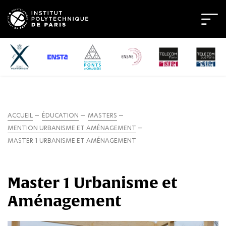
ACCUEIL
ÉDUCATION
MASTERS
MENTION URBANISME ET AMÉNAGEMENT
MASTER 1 URBANISME ET AMÉNAGEMENT
Master 1 Urbanisme et
Aménagement