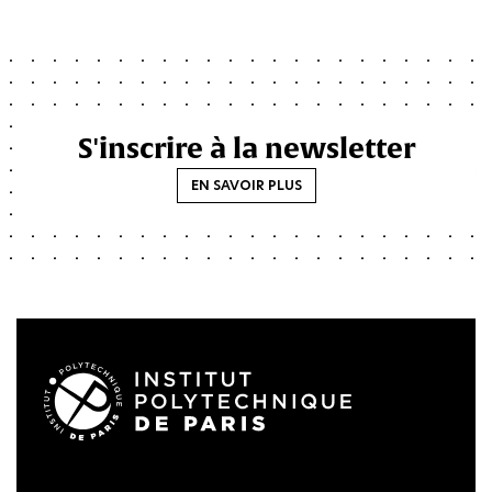
S'inscrire à la newsletter
EN SAVOIR PLUS