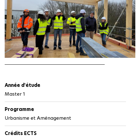
Année d'étude
Master 1
Programme
Urbanisme et Aménagement
Crédits ECTS