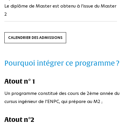
Le diplôme de Master est obtenu à l’issue du Master
2
CALENDRIER DES ADMISSIONS
Pourquoi intégrer ce programme ?
Atout n° 1
Un programme constitué des cours de 2ème année du
cursus ingénieur de l’ENPC, qui prépare au M2 ;
Atout n°2