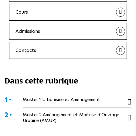
Cours
Admissions
Contacts
Dans cette rubrique
1 •
Master 1 Urbanisme et Aménagement
2 •
Master 2 Aménagement et Maîtrise d’Ouvrage
Urbaine (AMUR)