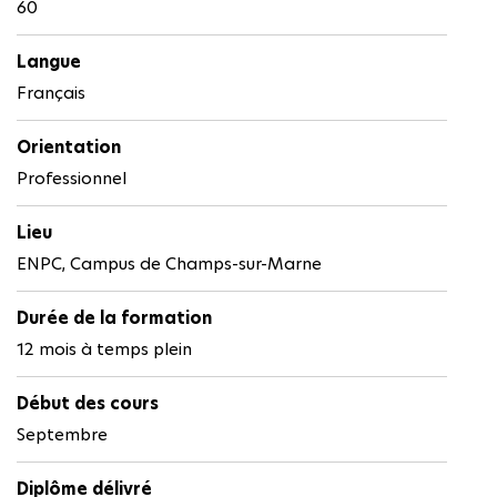
60
Langue
Français
Orientation
Professionnel
Lieu
ENPC, Campus de Champs-sur-Marne
Durée de la formation
12 mois à temps plein
Début des cours
Septembre
Diplôme délivré