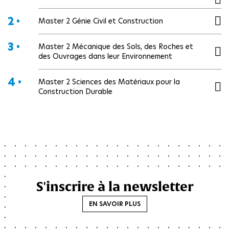
2 •
Master 2 Génie Civil et Construction
3 •
Master 2 Mécanique des Sols, des Roches et
des Ouvrages dans leur Environnement
4 •
Master 2 Sciences des Matériaux pour la
Construction Durable
S'inscrire à la newsletter
EN SAVOIR PLUS