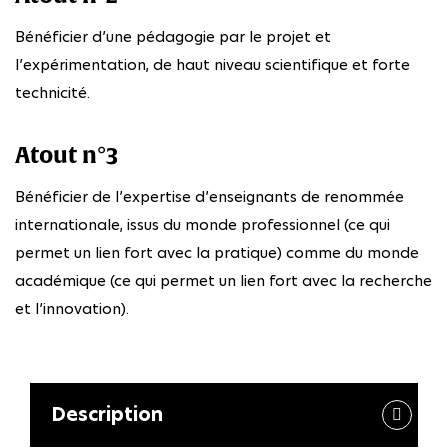
Bénéficier d’une pédagogie par le projet et
l’expérimentation, de haut niveau scientifique et forte
technicité.
Atout n°3
Bénéficier de l’expertise d’enseignants de renommée
internationale, issus du monde professionnel (ce qui
permet un lien fort avec la pratique) comme du monde
académique (ce qui permet un lien fort avec la recherche
et l’innovation).
Description