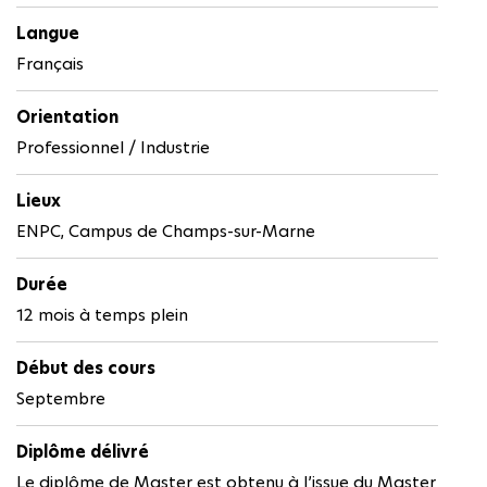
Langue
Français
Orientation
Professionnel / Industrie
Lieux
ENPC, Campus de Champs-sur-Marne
Durée
12 mois à temps plein
Début des cours
Septembre
Diplôme délivré
Le diplôme de Master est obtenu à l’issue du Master