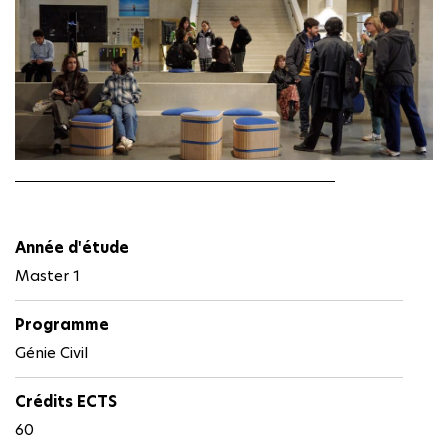
Année d'étude
Master 1
Programme
Génie Civil
Crédits ECTS
60