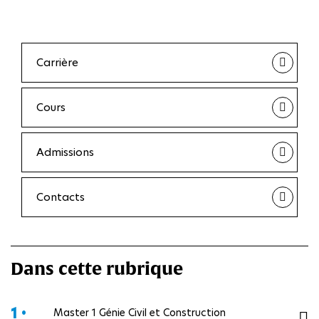
Carrière
Cours
Admissions
Contacts
Dans cette rubrique
1 •
Master 1 Génie Civil et Construction