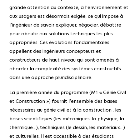
grande attention au contexte, à l’environnement et
aux usagers est désormais exigée, ce qui impose à
l’ingénieur de savoir expliquer, négocier, débattre
pour aboutir aux solutions techniques les plus
appropriées. Ces évolutions fondamentales
appellent des ingénieurs concepteurs et
constructeurs de haut niveau qui sont amenés à
aborder la complexité des systèmes constructifs
dans une approche pluridisciplinaire.
La première année du programme (M1 « Génie Civil
et Construction ») fournit l’ensemble des bases
nécessaires au génie civil et à la construction : les
bases scientifiques (les mécaniques, la physique, la
thermique…), techniques (le dessin, les matériaux…)
et culturelles. Il est accessible à des étudiants