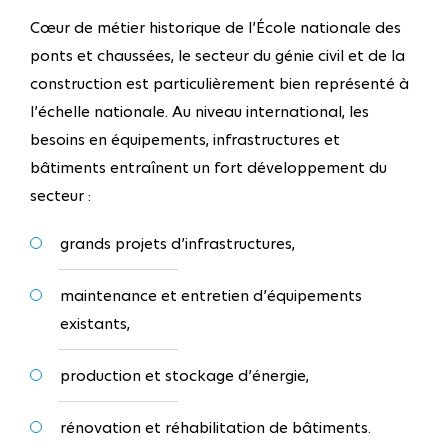
Cœur de métier historique de l’École nationale des
ponts et chaussées, le secteur du génie civil et de la
construction est particulièrement bien représenté à
l’échelle nationale. Au niveau international, les
besoins en équipements, infrastructures et
bâtiments entraînent un fort développement du
secteur :
grands projets d’infrastructures,
maintenance et entretien d’équipements
existants,
production et stockage d’énergie,
rénovation et réhabilitation de bâtiments.