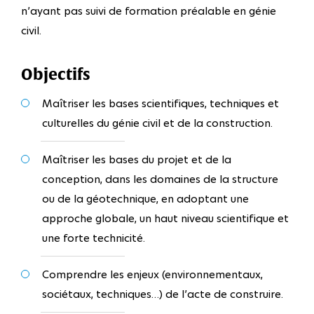
n’ayant pas suivi de formation préalable en génie
civil.
Objectifs
Maîtriser les bases scientifiques, techniques et
culturelles du génie civil et de la construction.
Maîtriser les bases du projet et de la
conception, dans les domaines de la structure
ou de la géotechnique, en adoptant une
approche globale, un haut niveau scientifique et
une forte technicité.
Comprendre les enjeux (environnementaux,
sociétaux, techniques…) de l’acte de construire.