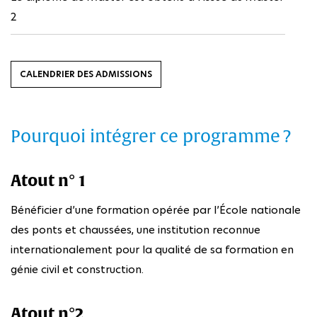
2
CALENDRIER DES ADMISSIONS
Pourquoi intégrer ce programme ?
Atout n° 1
Bénéficier d’une formation opérée par l’École nationale
des ponts et chaussées, une institution reconnue
internationalement pour la qualité de sa formation en
génie civil et construction.
Atout n°2