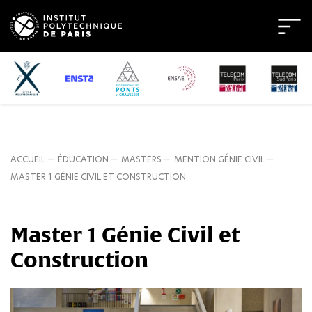
ACCUEIL
ÉDUCATION
MASTERS
MENTION GÉNIE CIVIL
MASTER 1 GÉNIE CIVIL ET CONSTRUCTION
Master 1 Génie Civil et
Construction