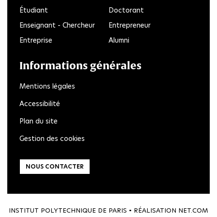
Étudiant
Doctorant
Enseignant - Chercheur
Entrepreneur
Entreprise
Alumni
Informations générales
Mentions légales
Accessibilité
Plan du site
Gestion des cookies
NOUS CONTACTER
INSTITUT POLYTECHNIQUE DE PARIS • RÉALISATION
NET.COM