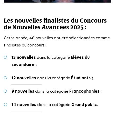
Les nouvelles finalistes du Concours
de Nouvelles Avancées 2025 :
Cette année, 48 nouvelles ont été sélectionnées comme
finalistes du concours :
13 nouvelles
dans la catégorie
Élèves du
secondaire ;
12 nouvelles
dans la catégorie
Étudiants ;
9 nouvelles
dans la catégorie
Francophonies ;
14 nouvelles
dans la catégorie
Grand public.