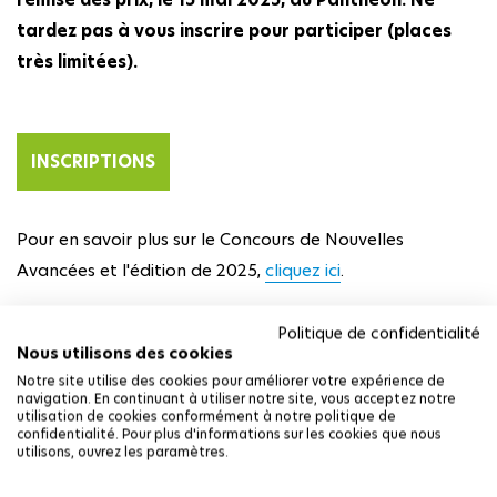
tardez pas à vous inscrire pour participer (places
très limitées).
INSCRIPTIONS
Pour en savoir plus sur le Concours de Nouvelles
Avancées et l'édition de 2025,
cliquez ici
.
TOUTES NOS ACTUALITÉS
Politique de confidentialité
Nous utilisons des cookies
Notre site utilise des cookies pour améliorer votre expérience de
navigation. En continuant à utiliser notre site, vous acceptez notre
utilisation de cookies conformément à notre politique de
confidentialité. Pour plus d'informations sur les cookies que nous
utilisons, ouvrez les paramètres.