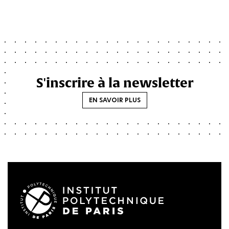
S'inscrire à la newsletter
EN SAVOIR PLUS