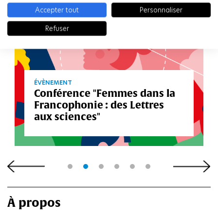
Accepter tout
Personnaliser
Refuser
ÉVÈNEMENT
Conférence "Femmes dans la
Francophonie : des Lettres
aux sciences"
À propos