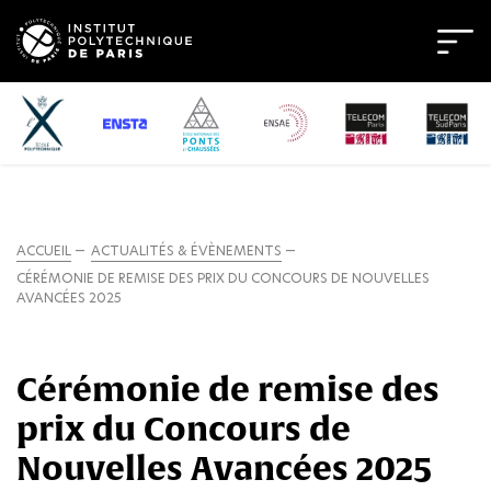
ACCUEIL
ACTUALITÉS & ÉVÈNEMENTS
CÉRÉMONIE DE REMISE DES PRIX DU CONCOURS DE NOUVELLES
AVANCÉES 2025
Cérémonie de remise des
prix du Concours de
Nouvelles Avancées 2025