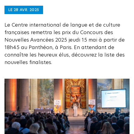
LE 28 AVR. 2025
Le Centre international de langue et de culture
françaises remettra les prix du Concours des
Nouvelles Avancées 2025 jeudi 15 mai à partir de
18h45 au Panthéon, à Paris. En attendant de
connaître les heureux élus, découvrez la liste des
nouvelles finalistes.