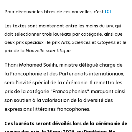
Pour découvrir les titres de ces nouvelles, c'est
ICI
.
Les textes sont maintenant entre les mains du jury, qui
doit sélectionner trois lauréats par catégorie, ainsi que
deux prix spéciaux : le prix
Arts, Sciences et Citoyens
et le
prix de la
Nouvelle scientifique.
Thani Mohamed Soilihi, ministre délégué chargé de
la Francophonie et des Partenariats internationaux,
sera l’invité spécial de la cérémonie. Il remettra les
prix de la catégorie "Francophonies", marquant ainsi
son soutien à la valorisation de la diversité des
expressions littéraires francophones.
Ces lauréats seront dévoilés lors de la cérémonie de
remise des prix, le 15 mai 2025, au Panthéon. Ne