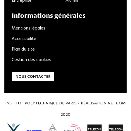
Entreprise
Alumni
Informations générales
Mentions légales
Accessibilité
Plan du site
Gestion des cookies
NOUS CONTACTER
INSTITUT POLYTECHNIQUE DE PARIS • RÉALISATION
NET.COM
2020