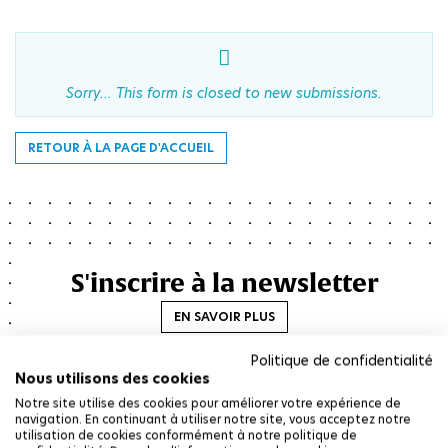
Sorry… This form is closed to new submissions.
Message
RETOUR À LA PAGE D'ACCUEIL
d'état
S'inscrire à la newsletter
EN SAVOIR PLUS
Politique de confidentialité
Nous utilisons des cookies
Notre site utilise des cookies pour améliorer votre expérience de
navigation. En continuant à utiliser notre site, vous acceptez notre
utilisation de cookies conformément à notre politique de