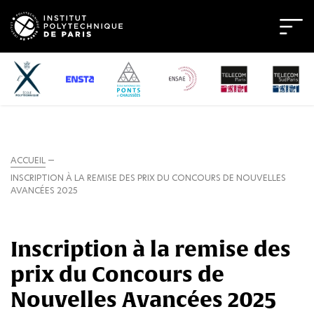
ACCUEIL
INSCRIPTION À LA REMISE DES PRIX DU CONCOURS DE NOUVELLES
AVANCÉES 2025
Inscription à la remise des
prix du Concours de
Nouvelles Avancées 2025