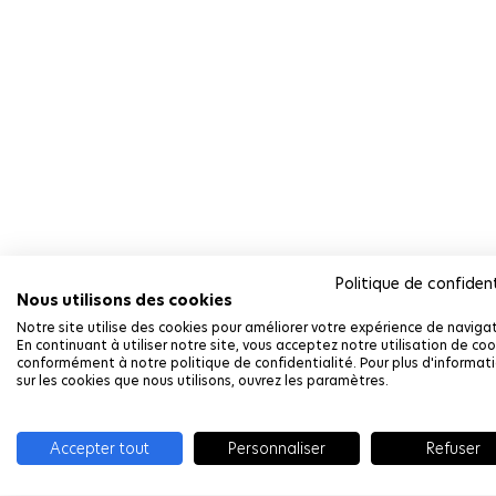
Politique de confident
Nous utilisons des cookies
Notre site utilise des cookies pour améliorer votre expérience de navigat
En continuant à utiliser notre site, vous acceptez notre utilisation de coo
conformément à notre politique de confidentialité. Pour plus d'informat
sur les cookies que nous utilisons, ouvrez les paramètres.
Accepter tout
Personnaliser
Refuser