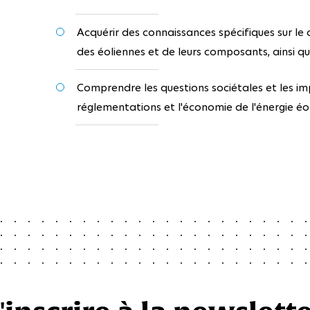
Acquérir des connaissances spécifiques sur l
des éoliennes et de leurs composants, ainsi q
Comprendre les questions sociétales et les i
réglementations et l'économie de l'énergie éo