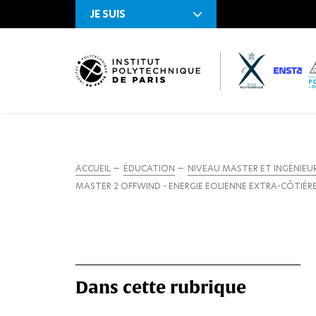
JE SUIS
ACCUEIL
ÉDUCATION
NIVEAU MASTER ET INGÉNIEU
MASTER 2 OFFWIND - ENERGIE EOLIENNE EXTRA-CÔTIÈRE
Dans cette rubrique