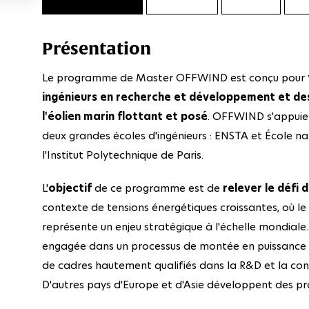
Présentation
Le programme de Master OFFWIND est conçu pour
ingénieurs en recherche et développement et des
l'éolien marin flottant et posé
. OFFWIND s'appuie 
deux grandes écoles d'ingénieurs : ENSTA et École n
l'Institut Polytechnique de Paris.
L'
objectif
de ce programme est de
relever le défi 
contexte de tensions énergétiques croissantes, où l
représente un enjeu stratégique à l'échelle mondiale. 
engagée dans un processus de montée en puissance de
de cadres hautement qualifiés dans la R&D et la co
D'autres pays d'Europe et d'Asie développent des proj