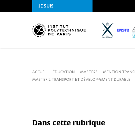
JE SUIS
ACCUEIL
ÉDUCATION
MASTERS
MENTION TRANSP
MASTER 2 TRANSPORT ET DÉVELOPPEMENT DURABLE
Dans cette rubrique