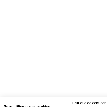
Politique de confident
Nous utilisons des cookies