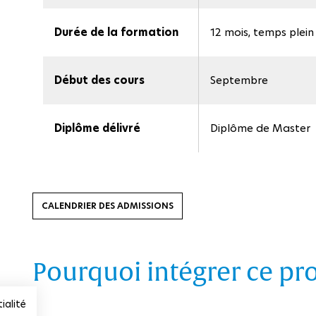
Durée de la formation
12 mois, temps plein
Début des cours
Septembre
Diplôme délivré
Diplôme de Master
CALENDRIER DES ADMISSIONS
Pourquoi intégrer ce p
ialité