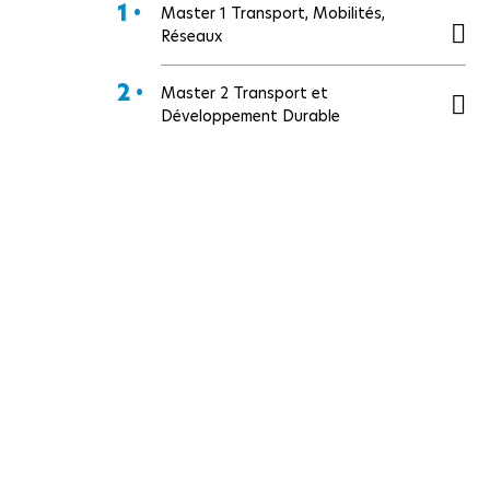
1 •
Master 1 Transport, Mobilités,
Réseaux
2 •
Master 2 Transport et
Développement Durable