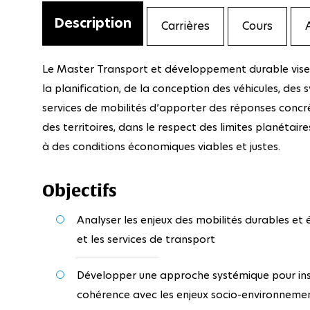
Description
Carrières
Cours
Le Master Transport et développement durable vise
la planification, de la conception des véhicules, des 
services de mobilités d’apporter des réponses concrè
des territoires, dans le respect des limites planétaire
à des conditions économiques viables et justes.
Objectifs
Analyser les enjeux des mobilités durables et é
et les services de transport
Développer une approche systémique pour insc
cohérence avec les enjeux socio-environnemen