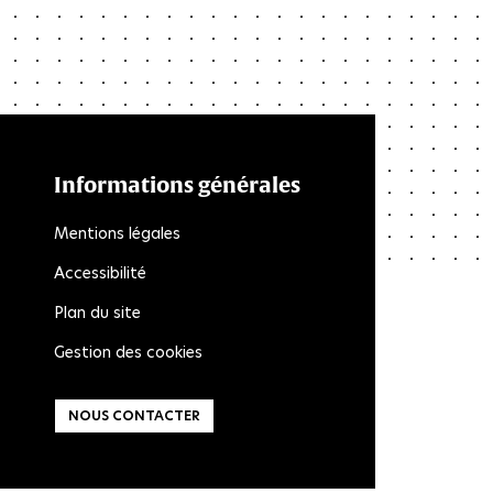
Informations générales
Mentions légales
Accessibilité
Plan du site
Gestion des cookies
NOUS CONTACTER