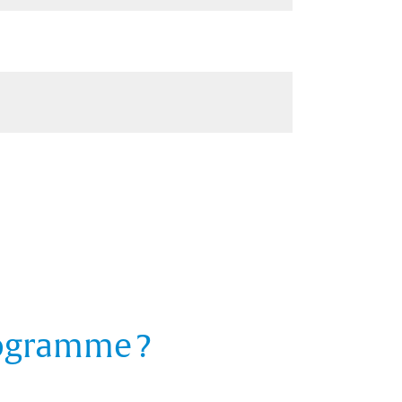
rogramme ?