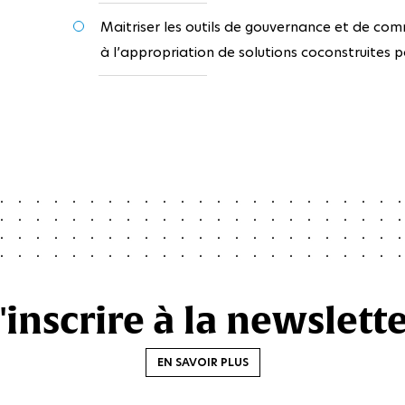
Maitriser les outils de gouvernance et de comm
à l’appropriation de solutions coconstruites 
'inscrire à la newslett
EN SAVOIR PLUS