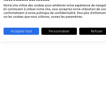
Notre site utilise des cookies pour améliorer votre expérience de navigat
En continuant à utiliser notre site, vous acceptez notre utilisation de coo
conformément à notre politique de confidentialité. Pour plus d'informat
sur les cookies que nous utilisons, ouvrez les paramètres.
Accepter tout
Personnaliser
Refuser