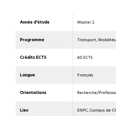
Année d’étude
Master 2
Programme
Transport, Mobilités
Crédits ECTS
60 ECTS
Langue
Français
Orientations
Recherche/Professio
Lieu
ENPC, Campus de C