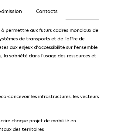
Admission
Contacts
 à permettre aux futurs cadres mondiaux de
systèmes de transports et de l'offre de
tes aux enjeux d’accessibilité sur l’ensemble
s, la sobriété dans l’usage des ressources et
co-concevoir les infrastructures, les vecteurs
rire chaque projet de mobilité en
taux des territoires