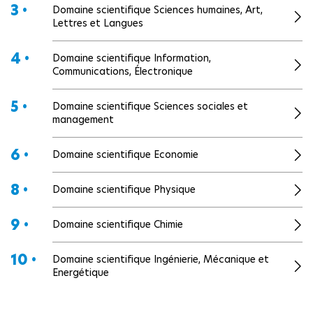
3 •
Domaine scientifique Sciences humaines, Art,
Lettres et Langues
4 •
Domaine scientifique Information,
Communications, Électronique
5 •
Domaine scientifique Sciences sociales et
management
6 •
Domaine scientifique Economie
8 •
Domaine scientifique Physique
9 •
Domaine scientifique Chimie
10 •
Domaine scientifique Ingénierie, Mécanique et
Energétique