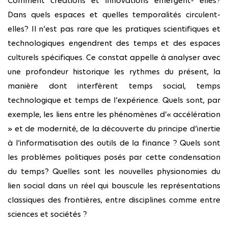
Comment créations et innovations émergent- elles?
Dans quels espaces et quelles temporalités circulent-
elles? Il n’est pas rare que les pratiques scientifiques et
technologiques engendrent des temps et des espaces
culturels spécifiques. Ce constat appelle à analyser avec
une profondeur historique les rythmes du présent, la
manière dont interfèrent temps social, temps
technologique et temps de l’expérience. Quels sont, par
exemple, les liens entre les phénomènes d’« accélération
» et de modernité, de la découverte du principe d’inertie
à l’informatisation des outils de la finance ? Quels sont
les problèmes politiques posés par cette condensation
du temps? Quelles sont les nouvelles physionomies du
lien social dans un réel qui bouscule les représentations
classiques des frontières, entre disciplines comme entre
sciences et sociétés ?