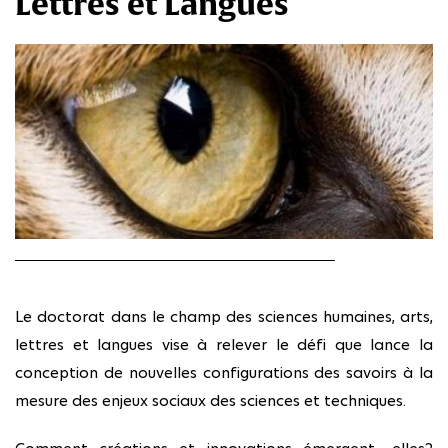
Lettres et Langues
Le doctorat dans le champ des sciences humaines, arts,
lettres et langues vise à relever le défi que lance la
conception de nouvelles configurations des savoirs à la
mesure des enjeux sociaux des sciences et techniques.