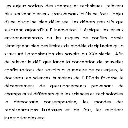
Les enjeux sociaux des sciences et techniques relèvent
plus souvent d’enjeux transversaux qu’ils ne font l’objet
d’une discipline bien délimitée. Les débats très vifs que
suscitent aujourd’hui l’ innovation, l’ éthique, les enjeux
environnementaux ou les risques de conflits armés
témoignent bien des limites du modèle disciplinaire qui a
structuré l’organisation des savoirs au XXe siècle . Afin
de relever le défi que lance la conception de nouvelles
configurations des savoirs à la mesure de ces enjeux, le
doctorat en sciences humaines de l’IPParis favorise le
décentrement de questionnements provenant de
champs aussi différents que les sciences et technologies,
la démocratie contemporaine, les mondes des
représentations littéraires et de l’art, les relations
internationales etc.