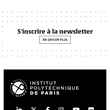
S'inscrire à la newsletter
EN SAVOIR PLUS