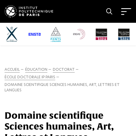
ACCUEIL
ÉDUCATION
DOCTORAT
ÉCOLE DOCTORALE IP PARIS
DOMAINE SCIENTIFIQUE SCIENCES HUMAINES, ART, LETTRES ET
LANGUES
Domaine scientifique
Sciences humaines, Art,