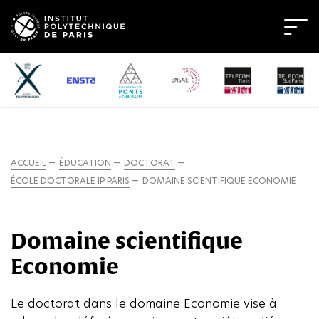
ACCUEIL
ÉDUCATION
DOCTORAT
ÉCOLE DOCTORALE IP PARIS
DOMAINE SCIENTIFIQUE ECONOMIE
Domaine scientifique
Economie
Le doctorat dans le domaine Economie vise à