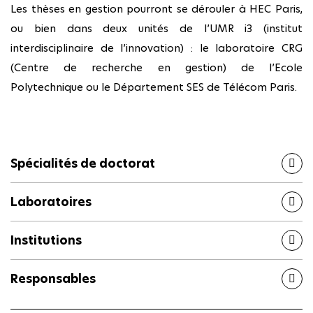
Les thèses en gestion pourront se dérouler à HEC Paris,
ou bien dans deux unités de l’UMR i3 (institut
interdisciplinaire de l’innovation) : le laboratoire CRG
(Centre de recherche en gestion) de l’Ecole
Polytechnique ou le Département SES de Télécom Paris.
Spécialités de doctorat
Laboratoires
Institutions
Responsables