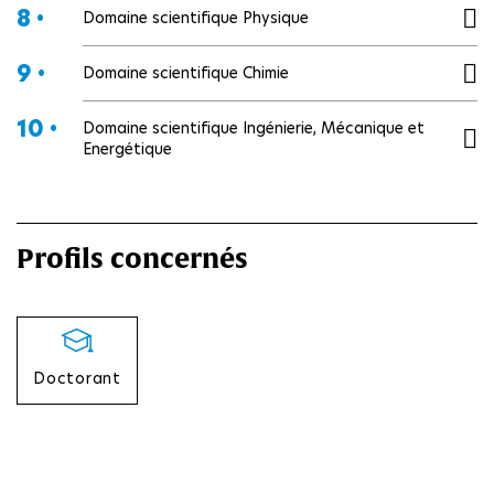
8 •
Domaine scientifique Physique
9 •
Domaine scientifique Chimie
10 •
Domaine scientifique Ingénierie, Mécanique et
Energétique
Profils concernés
Doctorant