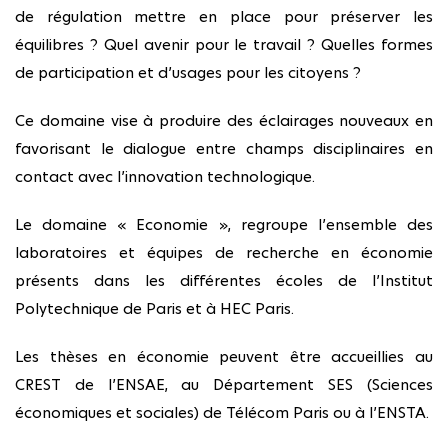
de régulation mettre en place pour préserver les
équilibres ? Quel avenir pour le travail ? Quelles formes
de participation et d’usages pour les citoyens ?
Ce domaine vise à produire des éclairages nouveaux en
favorisant le dialogue entre champs disciplinaires en
contact avec l’innovation technologique.
Le domaine « Economie », regroupe l’ensemble des
laboratoires et équipes de recherche en économie
présents dans les différentes écoles de l’Institut
Polytechnique de Paris et à HEC Paris.
Les thèses en économie peuvent être accueillies au
CREST de l’ENSAE, au Département SES (Sciences
économiques et sociales) de Télécom Paris ou à l’ENSTA.