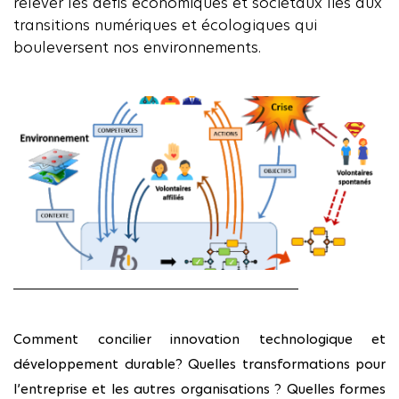
relever les défis économiques et sociétaux liés aux
transitions numériques et écologiques qui
bouleversent nos environnements.
Comment concilier innovation technologique et
développement durable? Quelles transformations pour
l’entreprise et les autres organisations ? Quelles formes