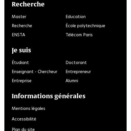
Recherche
Master
Education
Recherche
École polytechnique
ENSTA
Télécom Paris
Je suis
Étudiant
Doctorant
Enseignant - Chercheur
Entrepreneur
Entreprise
Alumni
Informations générales
Mentions légales
Accessibilité
Plan du site