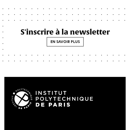
S'inscrire à la newsletter
EN SAVOIR PLUS
LinkedIn
Twitter
Facebook
Instagram
Youtube
FlickR