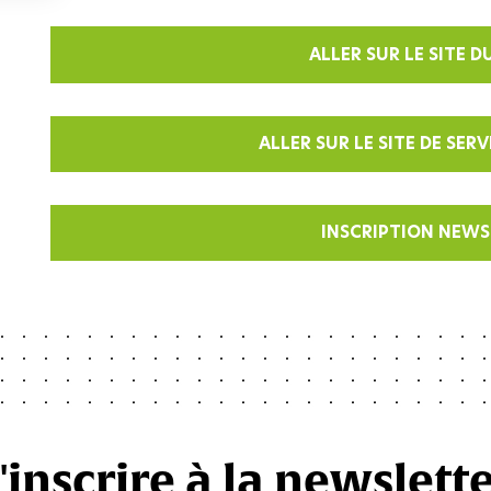
ALLER SUR LE SITE D
ALLER SUR LE SITE DE SER
INSCRIPTION NEWS
'inscrire à la newslett