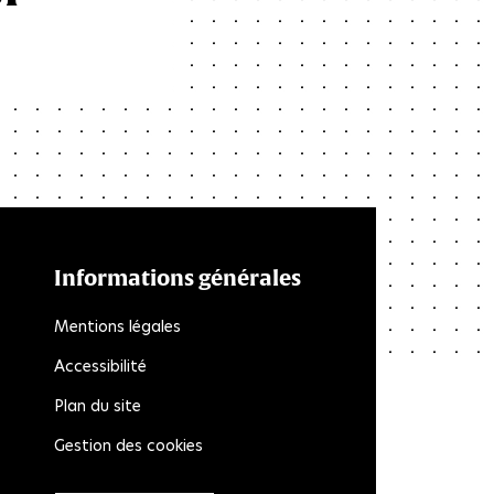
Informations générales
Mentions légales
Accessibilité
Plan du site
Gestion des cookies