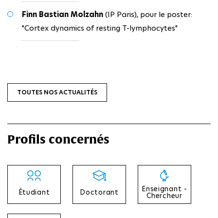
Finn Bastian Molzahn
(IP Paris), pour le poster:
"Cortex dynamics of resting T-lymphocytes"
TOUTES NOS ACTUALITÉS
Profils concernés
Enseignant -
Étudiant
Doctorant
Chercheur