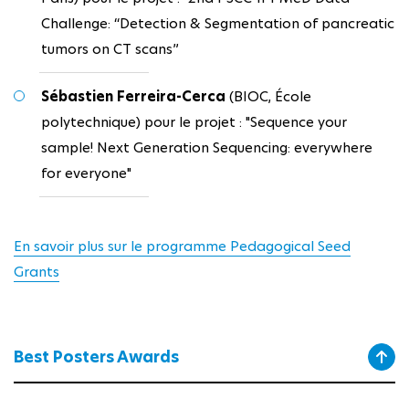
Challenge: “Detection & Segmentation of pancreatic
tumors on CT scans”
Sébastien Ferreira-Cerca
(BIOC, École
polytechnique) pour le projet : "Sequence your
sample! Next Generation Sequencing: everywhere
for everyone"
En savoir plus sur le programme Pedagogical Seed
Grants
Best Posters Awards