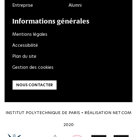
Entreprise
Alumni
Informations générales
Mentions légales
Accessibilité
Plan du site
Gestion des cookies
NOUS CONTACTER
INSTITUT POLYTECHNIQUE DE PARIS • RÉALISATION
NET.COM
2020