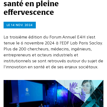
santé en pleine
effervescence
LE 14 NOV. 2024
La troisième édition du Forum Annuel E4H s'est
tenue le 6 novembre 2024 à l'EDF Lab Paris Saclay.
Plus de 200 chercheurs, médecins, ingénieurs,
entrepreneurs et acteurs industriels et
institutionnels se sont retrouvés autour du sujet de
l’innovation en santé et de ses enjeux sociétaux.