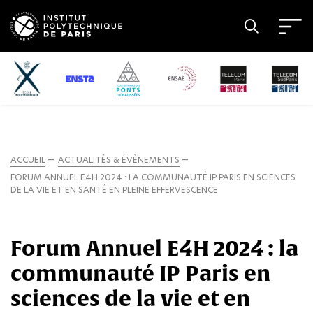
ACCUEIL
ACTUALITÉS & ÉVÈNEMENTS
FORUM ANNUEL E4H 2024 : LA COMMUNAUTÉ IP PARIS EN SCIENCES
DE LA VIE ET EN SANTÉ EN PLEINE EFFERVESCENCE
Forum Annuel E4H 2024 : la
communauté IP Paris en
sciences de la vie et en