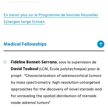
En savoir plus sur le Programme de bourses Nouvelles
Synergies Serge Schoen
Medical Fellowships
Fidéline Bonnet-Serrano
, sous la supervision de
David Touboul
(LCM, École polytechnique) pour le
projet : "Characterization of adrenocortical tumors
by mass spectrometry: high-resolution untargeted
approaches for the discovery of novel steroids and
for unraveling the spatial distribution of steroids
inside adrenal tumors"