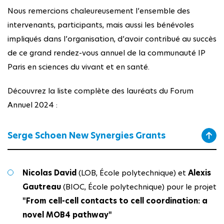
Nous remercions chaleureusement l’ensemble des
intervenants, participants, mais aussi les bénévoles
impliqués dans l’organisation, d’avoir contribué au succès
de ce grand rendez-vous annuel de la communauté IP
Paris en sciences du vivant et en santé.
Découvrez la liste complète des lauréats du Forum
Annuel 2024 :
Serge Schoen New Synergies Grants
Nicolas David
(LOB, École polytechnique) et
Alexis
Gautreau
(BIOC, École polytechnique) pour le projet
"From cell-cell contacts to cell coordination: a
novel MOB4 pathway"