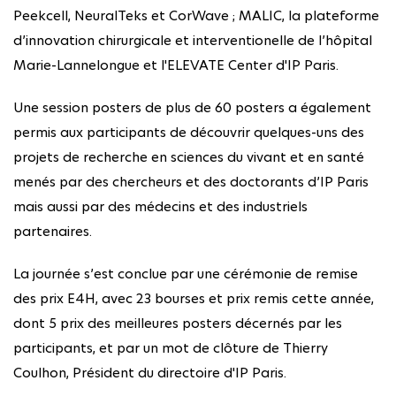
Peekcell, NeuralTeks et CorWave ; MALIC, la plateforme
d’innovation chirurgicale et interventionelle de l’hôpital
Marie-Lannelongue et l'ELEVATE Center d'IP Paris.
Une session posters de plus de 60 posters a également
permis aux participants de découvrir quelques-uns des
projets de recherche en sciences du vivant et en santé
menés par des chercheurs et des doctorants d’IP Paris
mais aussi par des médecins et des industriels
partenaires.
La journée s’est conclue par une cérémonie de remise
des prix E4H, avec 23 bourses et prix remis cette année,
dont 5 prix des meilleures posters décernés par les
participants, et par un mot de clôture de Thierry
Coulhon, Président du directoire d'IP Paris.