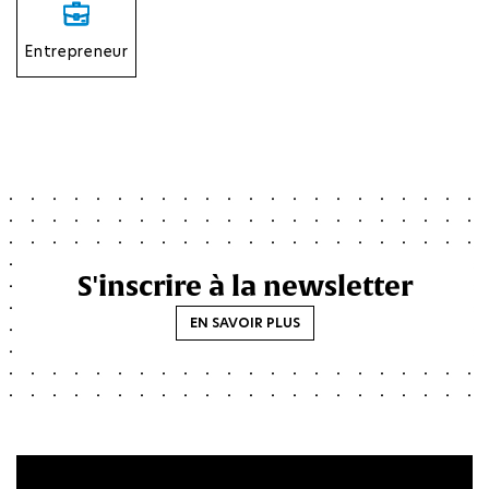
Entrepreneur
S'inscrire à la newsletter
EN SAVOIR PLUS