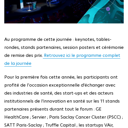
Au programme de cette journée : keynotes, tables-
rondes, stands partenaires, session posters et cérémonie
de remise des prix.
Retrouvez ici le programme complet
de la journée
Pour la première fois cette année, les participants ont
profité de l’occasion exceptionnelle d'échanger avec
des industries de santé, des start-ups et des acteurs
institutionnels de l’innovation en santé sur les 11 stands
partenaires présents durant tout le forum : GE
HealthCare ; Servier ; Paris Saclay Cancer Cluster (PSCC) ;
SATT Paris-Saclay ; Truffle Capital ; les startups VAir,