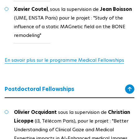
Xavier Coutel
, sous la supervision de
Jean Boisson
(UME, ENSTA Paris) pour le projet : "Study of the
influence of a static MAGnetic field on the BONE
remodeling"
En savoir plus sur le programme Medical Fellowships
Postdoctoral Fellowships
Olivier Ocquidant
sous la supervision de
Christian
Licoppe
(i3, Télécom Paris), pour le projet : "Better
Understanding of Clinical Gaze and Medical
Expertise impacts in AI-Enhanced medical Images