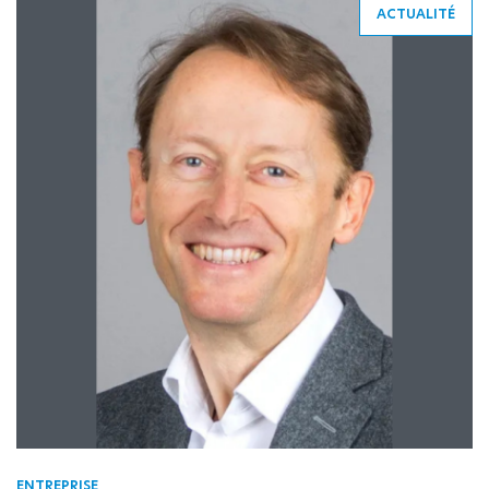
ACTUALITÉ
ENTREPRISE