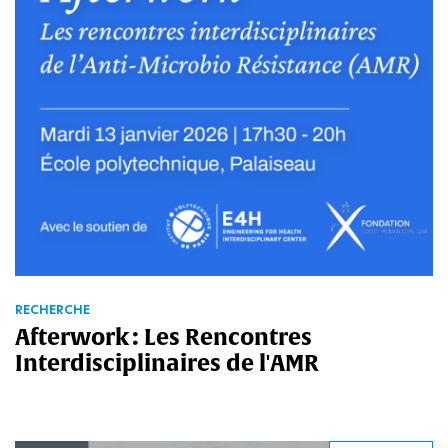
RECHERCHE
Afterwork : Les Rencontres
Interdisciplinaires de l'AMR