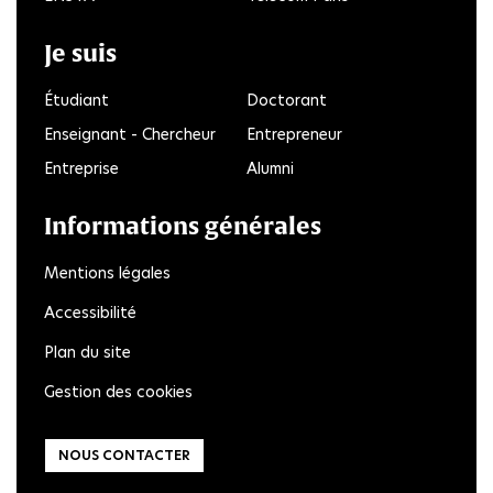
Je suis
Étudiant
Doctorant
Enseignant - Chercheur
Entrepreneur
Entreprise
Alumni
Informations générales
Mentions légales
Accessibilité
Plan du site
Gestion des cookies
NOUS CONTACTER