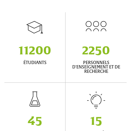
11200
2250
ÉTUDIANTS
PERSONNELS
D'ENSEIGNEMENT ET DE
RECHERCHE
45
15