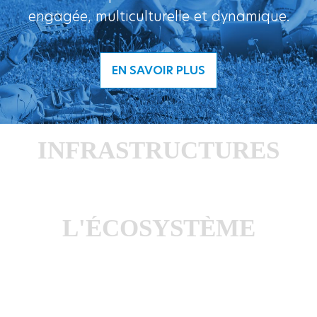
engagée, multiculturelle et dynamique.
EN SAVOIR PLUS