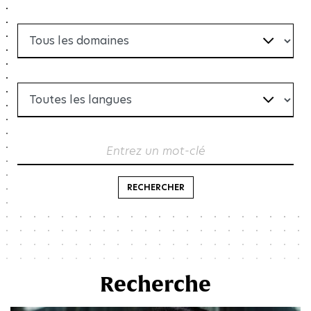
Entrez un mot-clé
RECHERCHER
Recherche