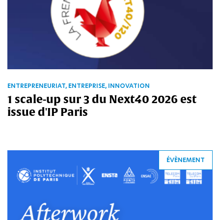
ENTREPRENEURIAT, ENTREPRISE, INNOVATION
1 scale-up sur 3 du Next40 2026 est
issue d'IP Paris
ÉVÈNEMENT