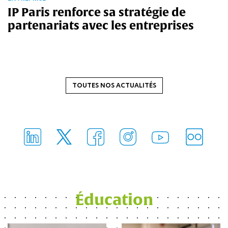
IP Paris renforce sa stratégie de
partenariats avec les entreprises
TOUTES NOS ACTUALITÉS
FlickR
LinkedIn
Facebook
Instagram
Twitter
Youtube
Éducation