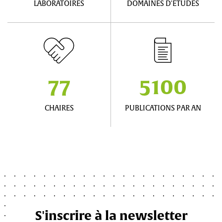
LABORATOIRES
DOMAINES D'ÉTUDES
77
5100
CHAIRES
PUBLICATIONS PAR AN
S'inscrire à la newsletter