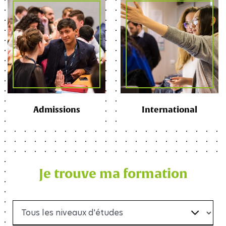
Admissions
International
Je trouve ma formation