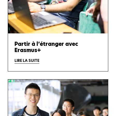
Partir à l’étranger avec
Erasmus+
LIRE LA SUITE