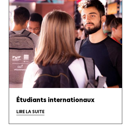
Étudiants internationaux
LIRE LA SUITE