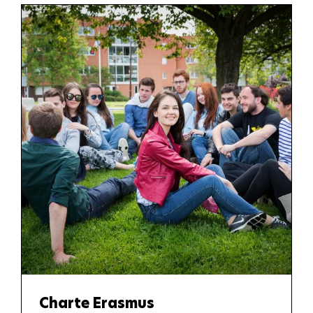
Charte Erasmus