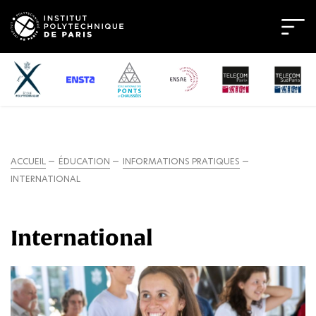
ACCUEIL
ÉDUCATION
INFORMATIONS PRATIQUES
INTERNATIONAL
International