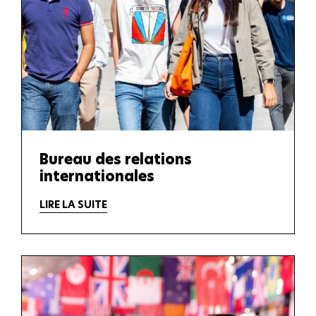
Bureau des relations
internationales
LIRE LA SUITE