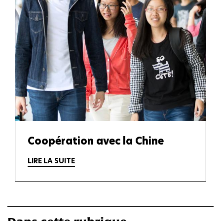
Coopération avec la Chine
LIRE LA SUITE