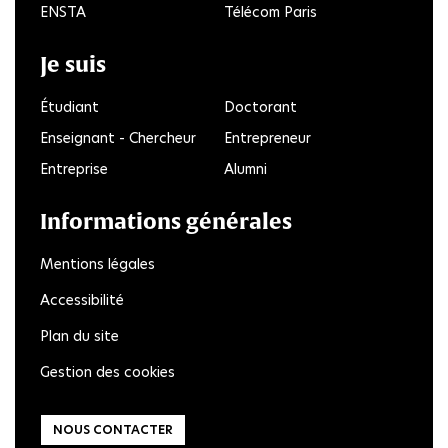
ENSTA
Télécom Paris
Je suis
Étudiant
Doctorant
Enseignant - Chercheur
Entrepreneur
Entreprise
Alumni
Informations générales
Mentions légales
Accessibilité
Plan du site
Gestion des cookies
NOUS CONTACTER