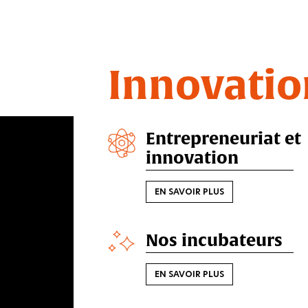
Innovatio
Entrepreneuriat et
innovation
EN SAVOIR PLUS
Nos incubateurs
EN SAVOIR PLUS