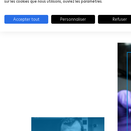
sur les cookies que nous utilisons, ouvrez les paramètres.
Accepter tout
Personnaliser
Refuser