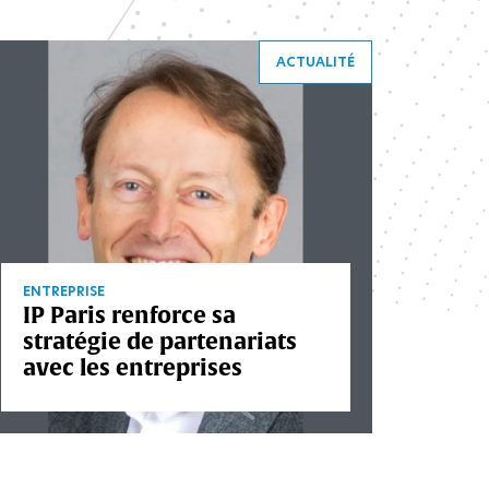
ACTUALITÉ
ENTREPRISE
IP Paris renforce sa
stratégie de partenariats
avec les entreprises