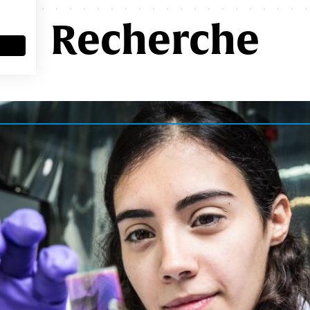
Recherche