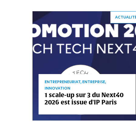
ACTUALIT
ENTREPRENEURIAT, ENTREPRISE,
INNOVATION
1 scale-up sur 3 du Next40
2026 est issue d'IP Paris