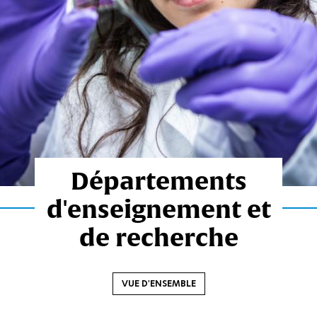
Départements
d'enseignement et
de recherche
VUE D'ENSEMBLE