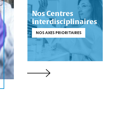
Nos Centres
interdisciplinaires
NOS AXES PRIORITAIRES