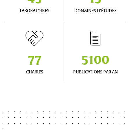
LABORATOIRES
DOMAINES D'ÉTUDES
77
5100
CHAIRES
PUBLICATIONS PAR AN