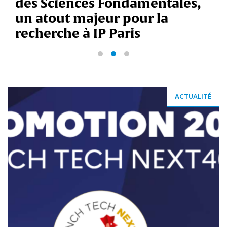
des Sciences Fondamentales,
un atout majeur pour la
recherche à IP Paris
ACTUALITÉ