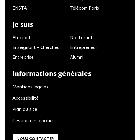
ENSTA
Télécom Paris
Je suis
Étudiant
Doctorant
Enseignant - Chercheur
Entrepreneur
Entreprise
Alumni
Informations générales
Mentions légales
Accessibilité
Plan du site
Gestion des cookies
NOUS CONTACTER