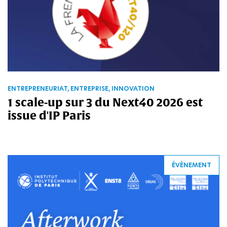
ENTREPRENEURIAT, ENTREPRISE, INNOVATION
1 scale-up sur 3 du Next40 2026 est
issue d'IP Paris
ÉVÈNEMENT