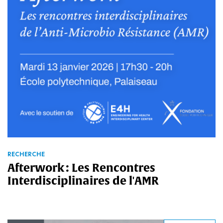
RECHERCHE
Afterwork : Les Rencontres
Interdisciplinaires de l'AMR