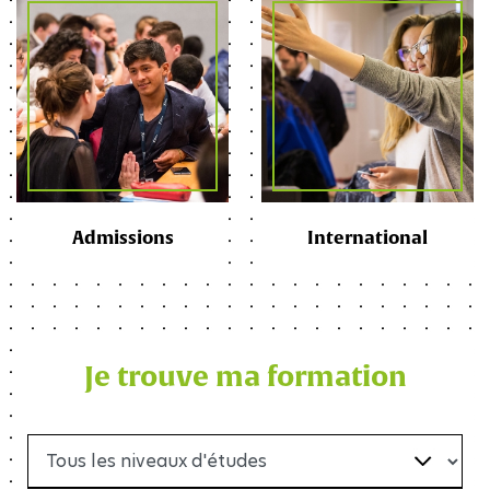
Admissions
International
Je trouve ma formation