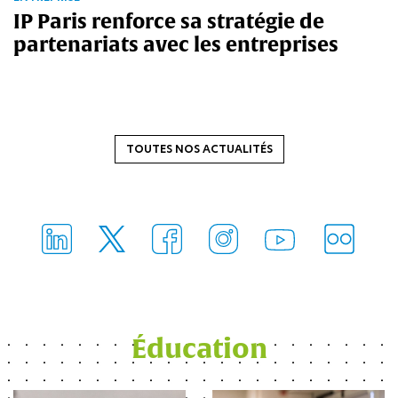
IP Paris renforce sa stratégie de
partenariats avec les entreprises
TOUTES NOS ACTUALITÉS
FlickR
LinkedIn
Facebook
Instagram
Twitter
Youtube
Éducation