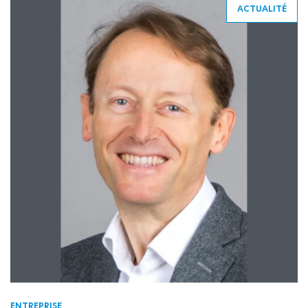
ACTUALITÉ
ENTREPRISE