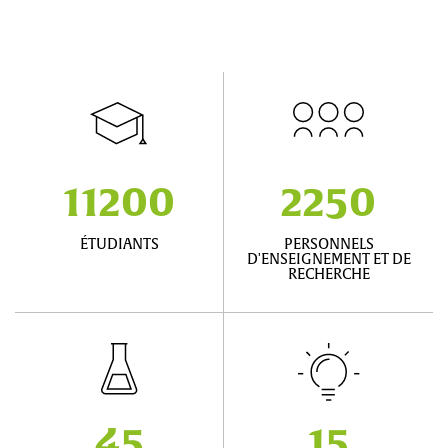
11200
2250
ÉTUDIANTS
PERSONNELS
D'ENSEIGNEMENT ET DE
RECHERCHE
45
15