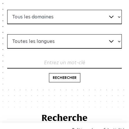
Entrez un mot-clé
RECHERCHER
Recherche