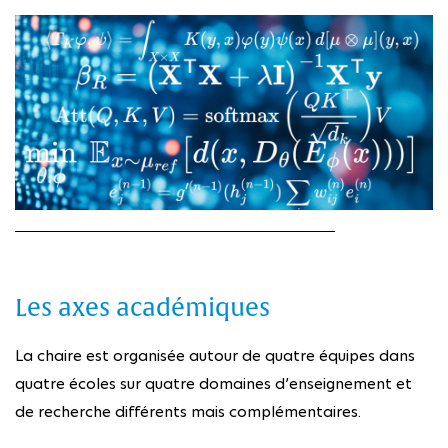
Les axes académiques
La chaire est organisée autour de quatre équipes dans
quatre écoles sur quatre domaines d’enseignement et
de recherche différents mais complémentaires.