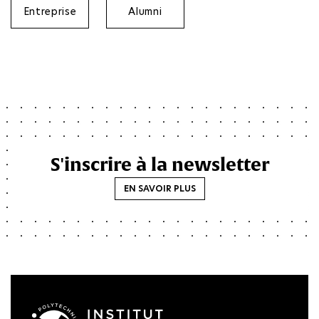
Entreprise
Alumni
S'inscrire à la newsletter
EN SAVOIR PLUS