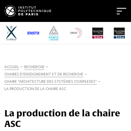
ACCUEIL
RECHERCHE
CHAIRES D’ENSEIGNEMENT ET DE RECHERCHE
CHAIRE "ARCHITECTURE DES SYSTÈMES COMPLEXES"
LA PRODUCTION DE LA CHAIRE ASC
La production de la chaire
ASC