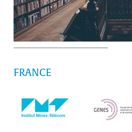
FRANCE