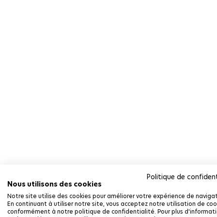
Politique de confident
Nous utilisons des cookies
Notre site utilise des cookies pour améliorer votre expérience de navigat
En continuant à utiliser notre site, vous acceptez notre utilisation de coo
conformément à notre politique de confidentialité. Pour plus d'informat