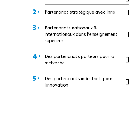
2 •
Partenariat stratégique avec Inria
3 •
Partenariats nationaux &
internationaux dans l’enseignement
supérieur
4 •
Des partenariats porteurs pour la
recherche
5 •
Des partenariats industriels pour
l'innovation