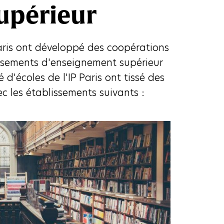
upérieur
Paris ont développé des coopérations
issements d'enseignement supérieur
 d'écoles de l'IP Paris ont tissé des
c les établissements suivants :