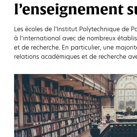
l’enseignement s
Les écoles de l'Institut Polytechnique de 
à l'international avec de nombreux établ
et de recherche. En particulier, une majorité
relations académiques et de recherche ave