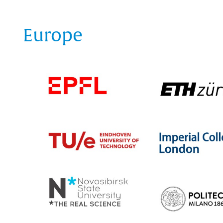
Europe