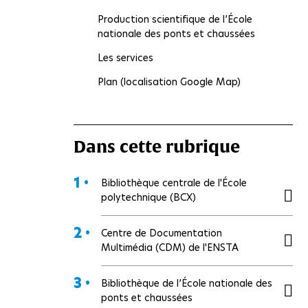
Production scientifique de l’École
nationale des ponts et chaussées
Les services
Plan (localisation Google Map)
Dans cette rubrique
1 •
Bibliothèque centrale de l'École
polytechnique (BCX)
2 •
Centre de Documentation
Multimédia (CDM) de l'ENSTA
3 •
Bibliothèque de l’École nationale des
ponts et chaussées