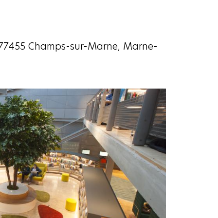
s, 77455 Champs-sur-Marne, Marne-