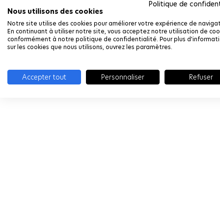
Politique de confident
Nous utilisons des cookies
Notre site utilise des cookies pour améliorer votre expérience de navigat
En continuant à utiliser notre site, vous acceptez notre utilisation de coo
conformément à notre politique de confidentialité. Pour plus d'informat
sur les cookies que nous utilisons, ouvrez les paramètres.
Accepter tout
Personnaliser
Refuser