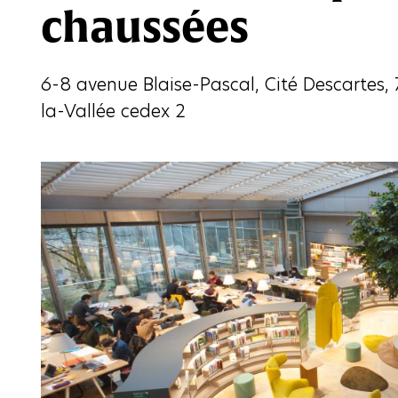
chaussées
6-8 avenue Blaise-Pascal, Cité Descarte
la-Vallée cedex 2