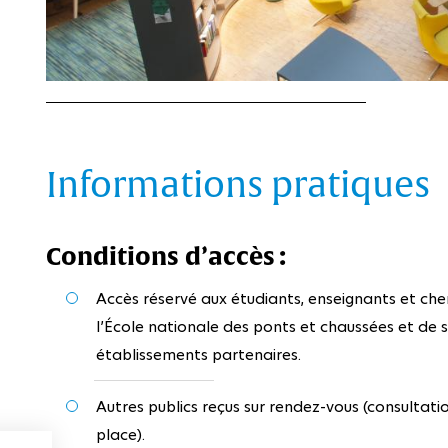
Informations pratiques
Conditions d’accès :
Accès réservé aux étudiants, enseignants et che
l’École nationale des ponts et chaussées et de 
établissements partenaires.
Autres publics reçus sur rendez-vous (consultatio
place).