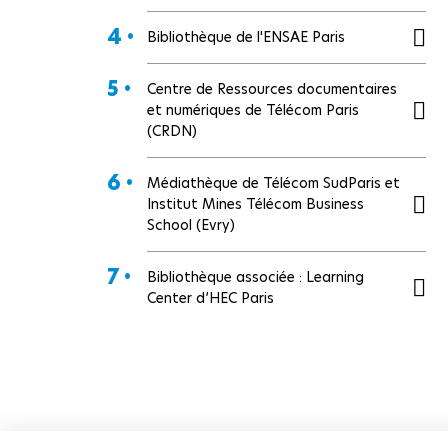
4 •
Bibliothèque de l'ENSAE Paris
5 •
Centre de Ressources documentaires
et numériques de Télécom Paris
(CRDN)
6 •
Médiathèque de Télécom SudParis et
Institut Mines Télécom Business
School (Evry)
7 •
Bibliothèque associée : Learning
Center d’HEC Paris