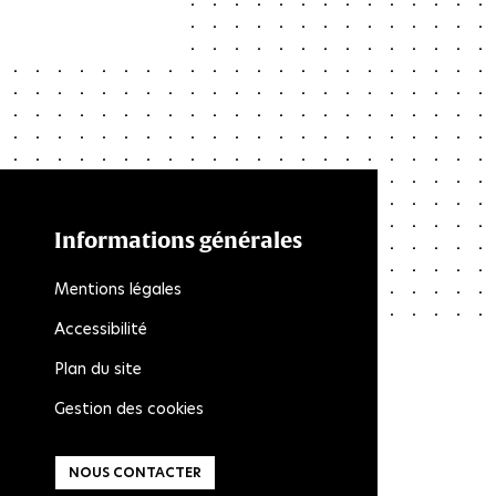
Informations générales
Mentions légales
Accessibilité
Plan du site
Gestion des cookies
NOUS CONTACTER