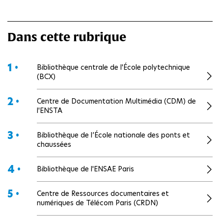
Dans cette rubrique
1 •
Bibliothèque centrale de l'École polytechnique
(BCX)
2 •
Centre de Documentation Multimédia (CDM) de
l'ENSTA
3 •
Bibliothèque de l’École nationale des ponts et
chaussées
4 •
Bibliothèque de l'ENSAE Paris
5 •
Centre de Ressources documentaires et
numériques de Télécom Paris (CRDN)