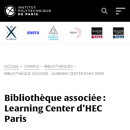
ACCUEIL
CAMPUS
BIBLIOTHÈQUES
BIBLIOTHÈQUE ASSOCIÉE : LEARNING CENTER D’HEC PARIS
Bibliothèque associée :
Learning Center d’HEC
Paris