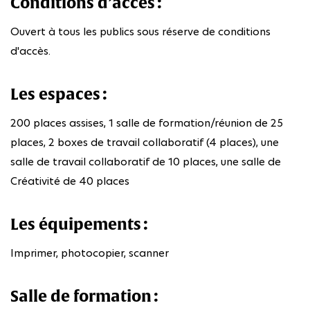
Conditions d’accès :
Ouvert à tous les publics sous réserve de conditions
d'accès.
Les espaces :
200 places assises, 1 salle de formation/réunion de 25
places, 2 boxes de travail collaboratif (4 places), une
salle de travail collaboratif de 10 places, une salle de
Créativité de 40 places
Les équipements :
Imprimer, photocopier, scanner
Salle de formation :