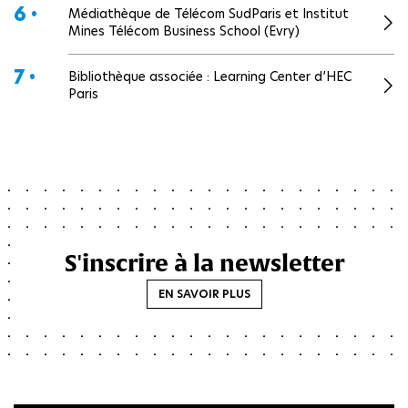
6 •
Médiathèque de Télécom SudParis et Institut
Mines Télécom Business School (Evry)
7 •
Bibliothèque associée : Learning Center d’HEC
Paris
S'inscrire à la newsletter
EN SAVOIR PLUS