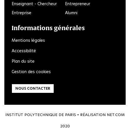
Enseignant - Chercheur
Entrepreneur
Entreprise
Alumni
Informations générales
Mentions légales
Accessibilité
Plan du site
Gestion des cookies
NOUS CONTACTER
INSTITUT POLYTECHNIQUE DE PARIS • RÉALISATION
NET.COM
2020