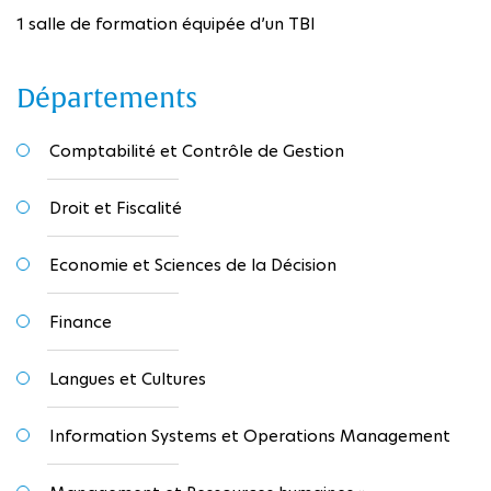
1 salle de formation équipée d’un TBI
Départements
Comptabilité et Contrôle de Gestion
Droit et Fiscalité
Economie et Sciences de la Décision
Finance
Langues et Cultures
Information Systems et Operations Management