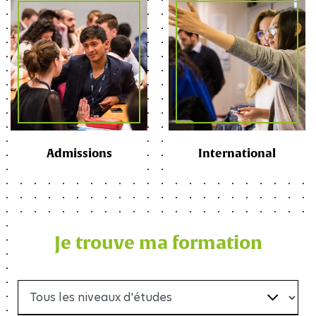
Admissions
International
Je trouve ma formation