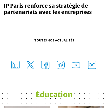
IP Paris renforce sa stratégie de
partenariats avec les entreprises
TOUTES NOS ACTUALITÉS
FlickR
LinkedIn
Facebook
Instagram
Twitter
Youtube
Éducation