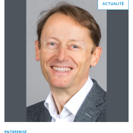
ACTUALITÉ
ENTREPRISE