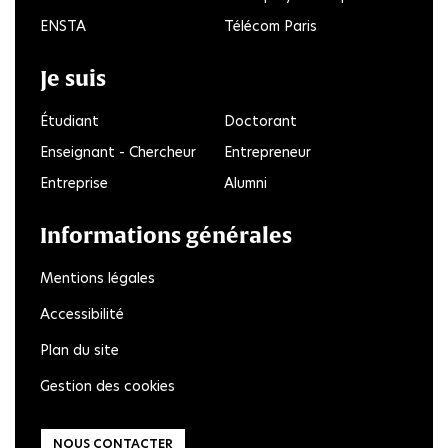
ENSTA
Télécom Paris
Je suis
Étudiant
Doctorant
Enseignant - Chercheur
Entrepreneur
Entreprise
Alumni
Informations générales
Mentions légales
Accessibilité
Plan du site
Gestion des cookies
NOUS CONTACTER