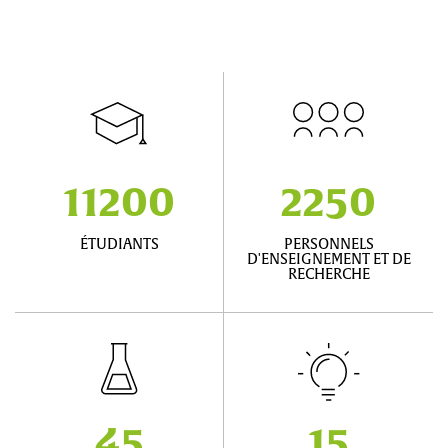
11200
2250
ÉTUDIANTS
PERSONNELS
D'ENSEIGNEMENT ET DE
RECHERCHE
45
15