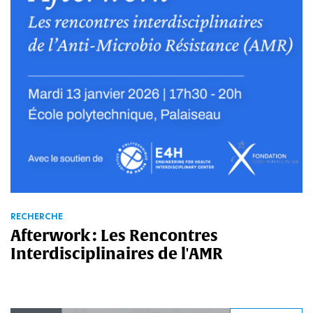
RECHERCHE
Afterwork : Les Rencontres
Interdisciplinaires de l'AMR