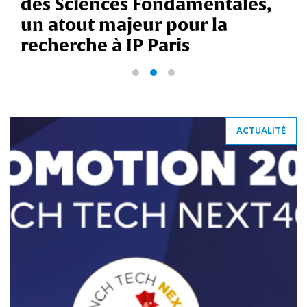
des Sciences Fondamentales,
un atout majeur pour la
recherche à IP Paris
ACTUALITÉ