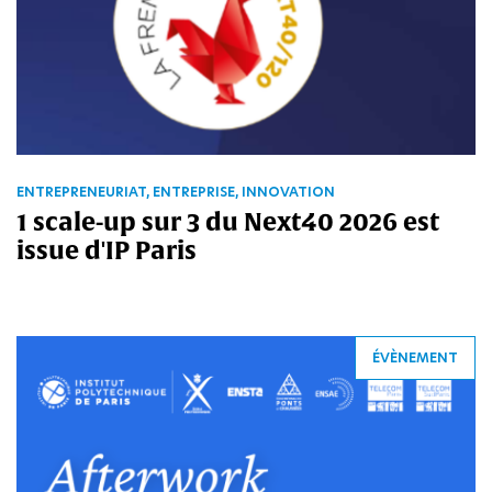
ENTREPRENEURIAT, ENTREPRISE, INNOVATION
1 scale-up sur 3 du Next40 2026 est
issue d'IP Paris
ÉVÈNEMENT