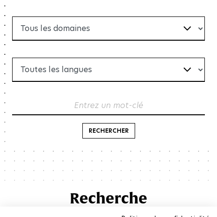
Entrez un mot-clé
RECHERCHER
Recherche