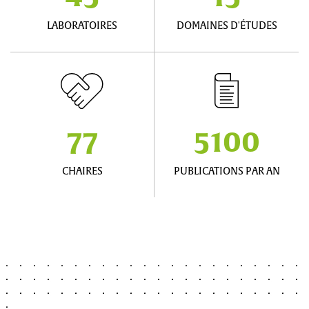
LABORATOIRES
DOMAINES D'ÉTUDES
77
5100
CHAIRES
PUBLICATIONS PAR AN