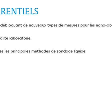
RENTIELS
 débloquant de nouveaux types de mesures pour les nano-obj
lité laboratoire.
s les principales méthodes de sondage liquide.