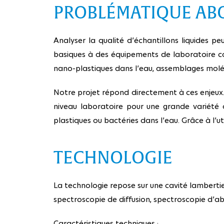
PROBLÉMATIQUE AB
Analyser la qualité d’échantillons liquides 
basiques à des équipements de laboratoire co
nano-plastiques dans l’eau, assemblages moléc
Notre projet répond directement à ces enjeux. 
niveau laboratoire pour une grande variété d
plastiques ou bactéries dans l’eau. Grâce à l’u
TECHNOLOGIE
La technologie repose sur une cavité lamberti
spectroscopie de diffusion, spectroscopie d’ab
Caractéristiques techniques :