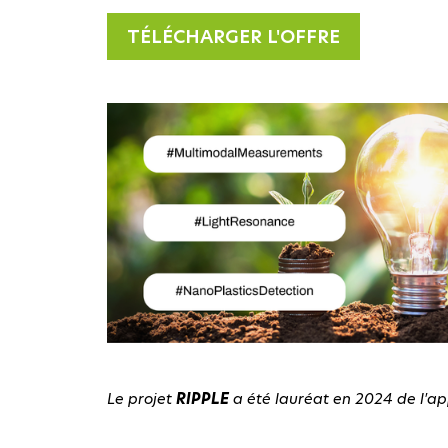
TÉLÉCHARGER L'OFFRE
Le projet
RIPPLE
a été lauréat en 2024 de l'ap