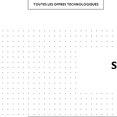
TOUTES LES OFFRES TECHNOLOGIQUES
S