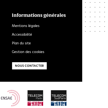
Informations générales
Mentions légales
Accessibilité
Plan du site
Gestion des cookies
NOUS CONTACTER