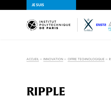
JE SUIS
ACCUEIL
INNOVATION
OFFRE TECHNOLOGIQUE
R
RIPPLE