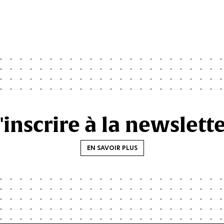
'inscrire à la newslett
EN SAVOIR PLUS