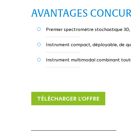
AVANTAGES CONCUR
Premier spectromètre stochastique 3D,
Instrument compact, déployable, de qua
Instrument multimodal combinant toute
TÉLÉCHARGER L'OFFRE