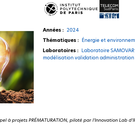
Années :
2024
Thématiques :
Énergie et environne
Laboratoires :
Laboratoire SAMOVAR (
modélisation validation administration
pel à projets PRÉMATURATION, piloté par l'Innovation Lab d'I