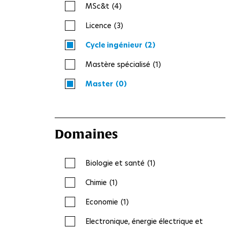
MSc&t
(4)
Licence
(3)
Cycle ingénieur
(2)
Mastère spécialisé
(1)
Master
(0)
Domaines
Biologie et santé
(1)
Chimie
(1)
Economie
(1)
Electronique, énergie électrique et