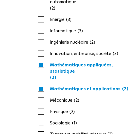
automatique
(2)
Energie
(3)
Informatique
(3)
Ingénierie nucléaire
(2)
Innovation, entreprise, société
(3)
Mathématiques appliquées,
statistique
(2)
Mathématiques et applications
(2)
Mécanique
(2)
Physique
(2)
Sociologie
(1)