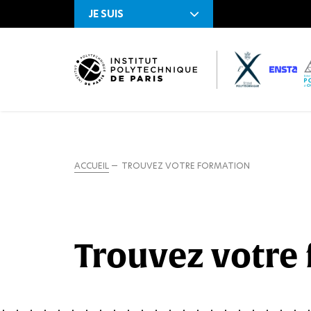
JE SUIS
ACCUEIL
TROUVEZ VOTRE FORMATION
Trouvez votre