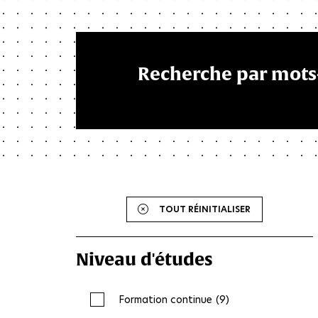
Recherche par mots
TOUT RÉINITIALISER
Niveau d'études
Formation continue
(9)