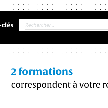
-clés
2 formations
correspondent à votre 