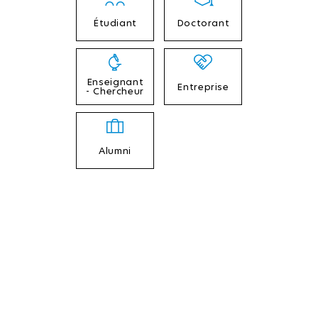
Étudiant
Doctorant
Enseignant
Entreprise
- Chercheur
Alumni