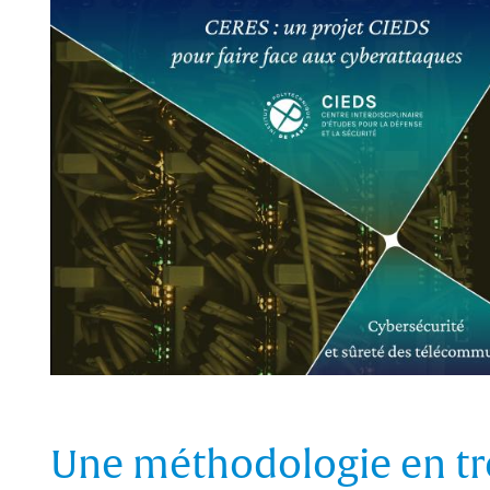
Une méthodologie en tr