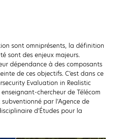
on sont omniprésents, la définition
ité sont des enjeux majeurs.
 leur dépendance à des composants
teinte de ces objectifs. C’est dans ce
rsecurity Evaluation in Realistic
, enseignant-chercheur de Télécom
 subventionné par l’Agence de
isciplinaire d’Études pour la