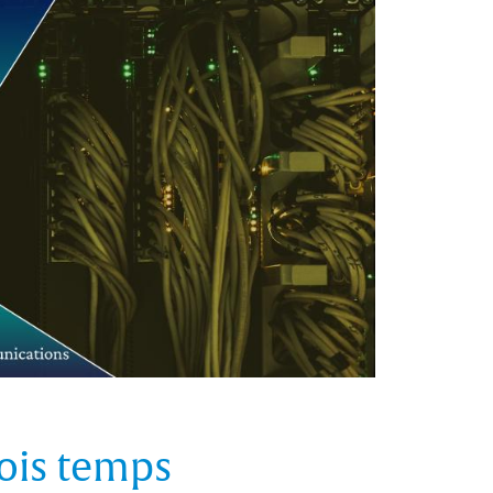
ois temps