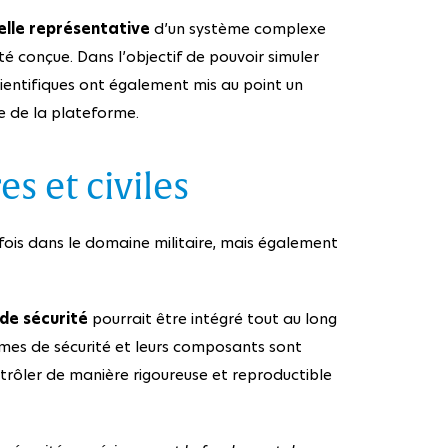
elle représentative
d’un système complexe
é conçue. Dans l’objectif de pouvoir simuler
scientifiques ont également mis au point un
le de la plateforme.
es et civiles
fois dans le domaine militaire, mais également
de sécurité
pourrait être intégré tout au long
mes de sécurité et leurs composants sont
ontrôler de manière rigoureuse et reproductible