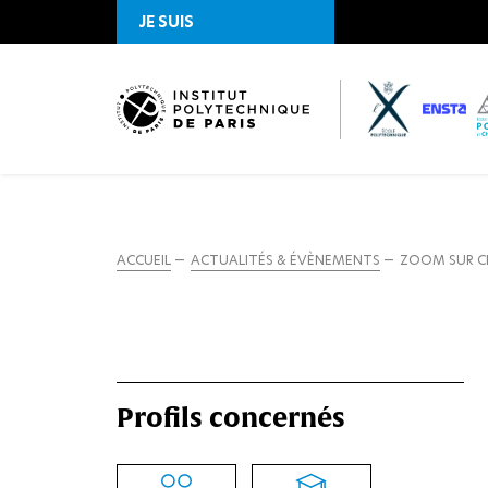
JE SUIS
ACCUEIL
ACTUALITÉS & ÉVÈNEMENTS
ZOOM SUR CE
Profils concernés