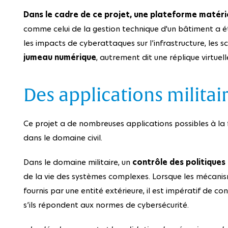
Dans le cadre de ce projet, une plateforme matéri
comme celui de la gestion technique d'un bâtiment a ét
les impacts de cyberattaques sur l’infrastructure, les 
jumeau numérique
, autrement dit une réplique virtuel
Des applications militair
Ce projet a de nombreuses applications possibles à la 
dans le domaine civil.
Dans le domaine militaire, un
contrôle des politiques 
de la vie des systèmes complexes. Lorsque les mécanis
fournis par une entité extérieure, il est impératif de c
s’ils répondent aux normes de cybersécurité.