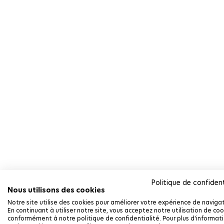
Politique de confident
Nous utilisons des cookies
Notre site utilise des cookies pour améliorer votre expérience de navigat
En continuant à utiliser notre site, vous acceptez notre utilisation de coo
conformément à notre politique de confidentialité. Pour plus d'informat