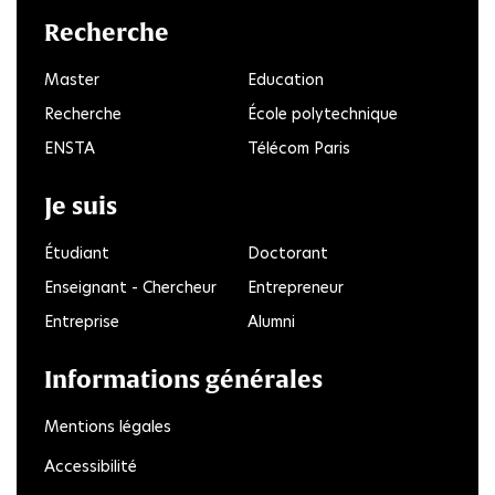
Recherche
Master
Education
Recherche
École polytechnique
ENSTA
Télécom Paris
Je suis
Étudiant
Doctorant
Enseignant - Chercheur
Entrepreneur
Entreprise
Alumni
Informations générales
Mentions légales
Accessibilité