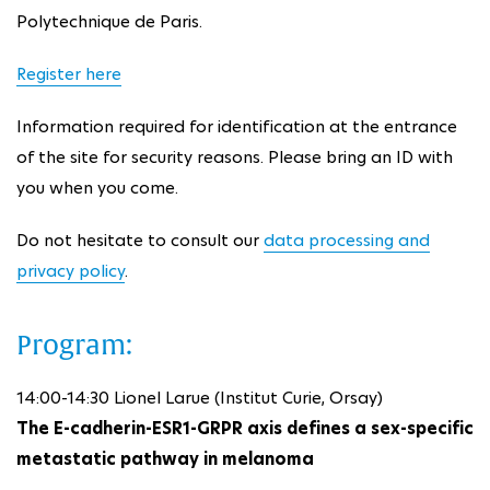
Polytechnique de Paris.
Register here
Information required for identification at the entrance
of the site for security reasons. Please bring an ID with
you when you come.
Do not hesitate to consult our
data processing and
privacy policy
.
Program:
14:00-14:30 Lionel Larue (Institut Curie, Orsay)
The E-cadherin-ESR1-GRPR axis defines a sex-specific
metastatic pathway in melanoma