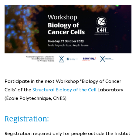
Participate in the next Workshop "Biology of Cancer
Cells" of the
Structural Biology of the Cell
Laboratory
(École Polytechnique, CNRS).
Registration:
Registration required only for people outside the Institut