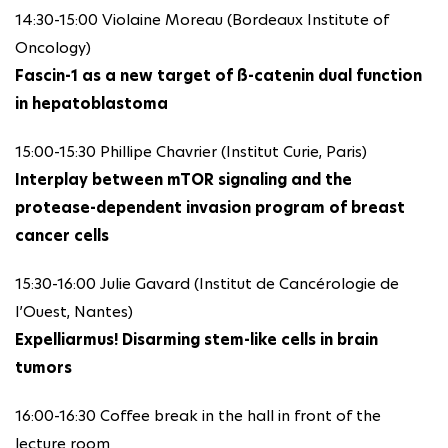
14:30-15:00 Violaine Moreau (Bordeaux Institute of
Oncology)
Fascin-1 as a new target of ß-catenin dual function
in hepatoblastoma
15:00-15:30 Phillipe Chavrier (Institut Curie, Paris)
Interplay between mTOR signaling and the
protease-dependent invasion program of breast
cancer cells
15:30-16:00 Julie Gavard (Institut de Cancérologie de
l’Ouest, Nantes)
Expelliarmus! Disarming stem-like cells in brain
tumors
16:00-16:30 Coffee break in the hall in front of the
lecture room