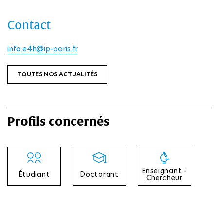
Contact
info.e4h@ip-paris.fr
TOUTES NOS ACTUALITÉS
Profils concernés
Enseignant -
Étudiant
Doctorant
Chercheur