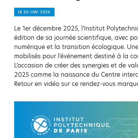
LE 20 JAN. 2026
Le 1er décembre 2025, l’Institut Polytechn
édition de sa journée scientifique, avec p
numérique et la transition écologique. Une
mobilisés pour l’événement destiné à la co
L’occasion de créer des synergies et de val
2025 comme la naissance du Centre interdi
Retour en vidéo sur ce rendez-vous marqua