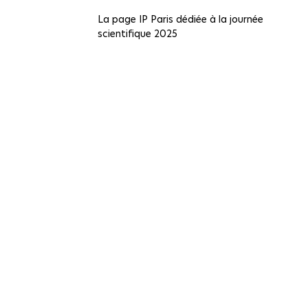
La page IP Paris dédiée à la journée
scientifique 2025