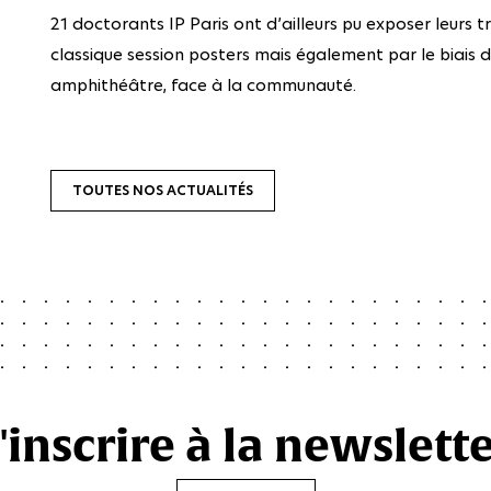
21 doctorants IP Paris ont d’ailleurs pu exposer leurs t
classique session posters mais également par le biais 
amphithéâtre, face à la communauté.
TOUTES NOS ACTUALITÉS
'inscrire à la newslett