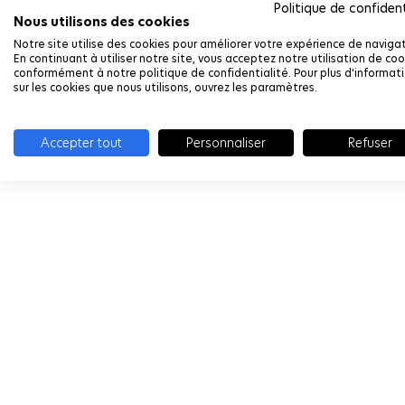
Politique de confident
Nous utilisons des cookies
Notre site utilise des cookies pour améliorer votre expérience de navigat
En continuant à utiliser notre site, vous acceptez notre utilisation de coo
conformément à notre politique de confidentialité. Pour plus d'informat
sur les cookies que nous utilisons, ouvrez les paramètres.
Accepter tout
Personnaliser
Refuser