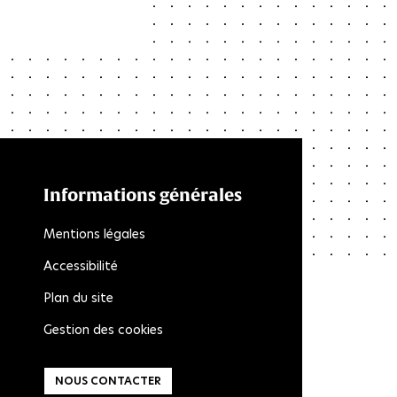
Informations générales
Mentions légales
Accessibilité
Plan du site
Gestion des cookies
NOUS CONTACTER