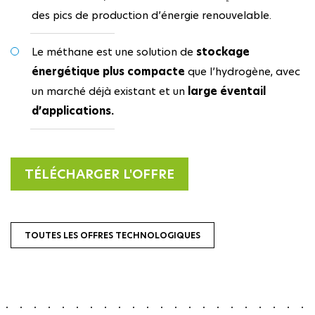
des pics de production d’énergie renouvelable.
Le méthane est une solution de
stockage
énergétique plus compacte
que l’hydrogène, avec
un marché déjà existant et un
large éventail
d’applications.
TÉLÉCHARGER L'OFFRE
TOUTES LES OFFRES TECHNOLOGIQUES