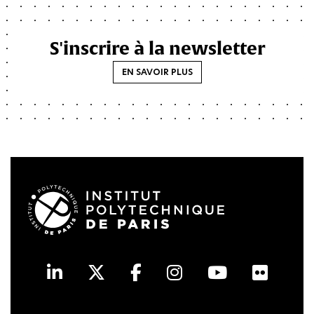
S'inscrire à la newsletter
EN SAVOIR PLUS
LinkedIn
Twitter
Facebook
Instagram
Youtube
Flick