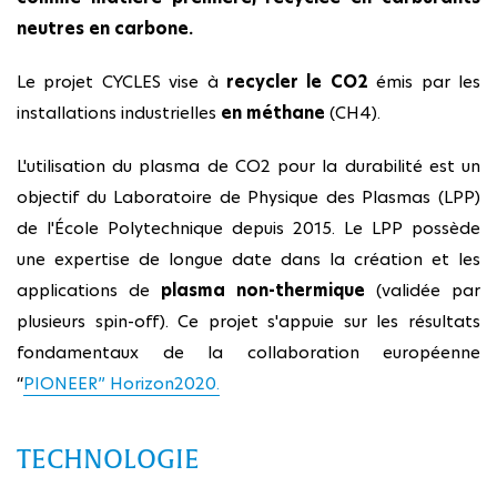
neutres en carbone.
Le projet CYCLES vise à
recycler le CO2
émis par les
installations industrielles
en méthane
(CH4).
L'utilisation du plasma de CO2 pour la durabilité est un
objectif du Laboratoire de Physique des Plasmas (LPP)
de l'École Polytechnique depuis 2015. Le LPP possède
une expertise de longue date dans la création et les
applications de
plasma non-thermique
(validée par
plusieurs spin-off). Ce projet s'appuie sur les résultats
fondamentaux de la collaboration européenne
“
PIONEER” Horizon2020.
TECHNOLOGIE