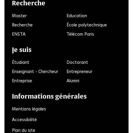
Recherche
Master
Education
Recherche
École polytechnique
ENSTA
Télécom Paris
Je suis
Étudiant
Doctorant
Enseignant - Chercheur
Entrepreneur
Entreprise
Alumni
Informations générales
Mentions légales
Accessibilité
Plan du site