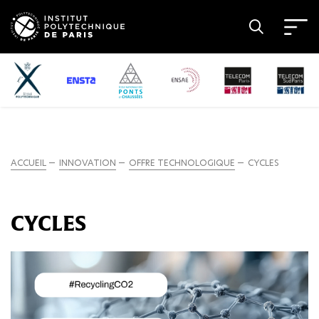
ACCUEIL
INNOVATION
OFFRE TECHNOLOGIQUE
CYCLES
CYCLES