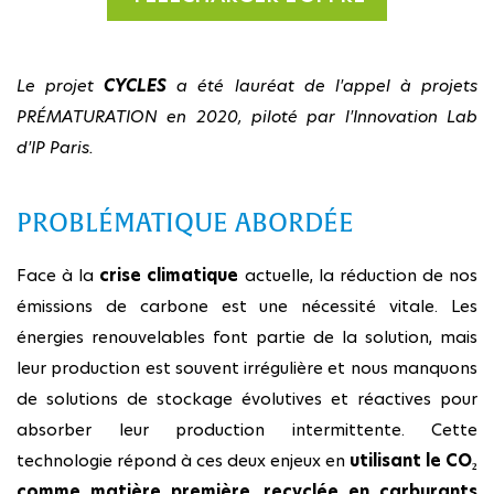
Le projet
CYCLES
a été lauréat de l'appel à projets
PRÉMATURATION en 2020, piloté par l'Innovation Lab
d'IP Paris.
PROBLÉMATIQUE ABORDÉE
Face à la
crise climatique
actuelle, la réduction de nos
émissions de carbone est une nécessité vitale. Les
énergies renouvelables font partie de la solution, mais
leur production est souvent irrégulière et nous manquons
de solutions de stockage évolutives et réactives pour
absorber leur production intermittente. Cette
technologie répond à ces deux enjeux en
utilisant le CO₂
comme matière première, recyclée en carburants