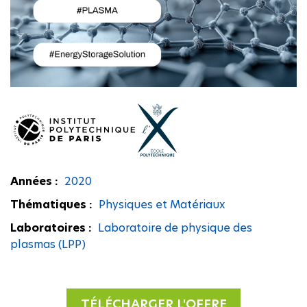
Années :
2020
Thématiques :
Physiques et Matériaux
Laboratoires :
Laboratoire de physique des
plasmas (LPP)
TÉLÉCHARGER L'OFFRE