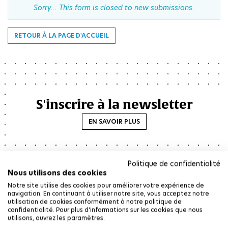
Sorry… This form is closed to new submissions.
Message
RETOUR À LA PAGE D'ACCUEIL
d'état
S'inscrire à la newsletter
EN SAVOIR PLUS
Politique de confidentialité
Nous utilisons des cookies
Notre site utilise des cookies pour améliorer votre expérience de
navigation. En continuant à utiliser notre site, vous acceptez notre
utilisation de cookies conformément à notre politique de
confidentialité. Pour plus d'informations sur les cookies que nous
utilisons, ouvrez les paramètres.