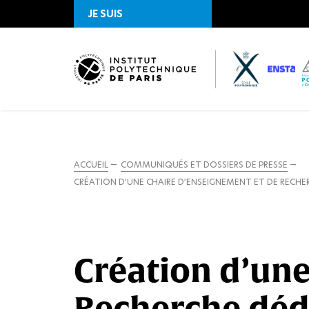
JE SUIS
ACCUEIL
COMMUNIQUÉS ET DOSSIERS DE PRESSE
CRÉATION D’UNE CHAIRE D’ENSEIGNEMENT ET DE RECHE
Création d’une
Recherche dédi