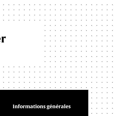
er
Informations générales