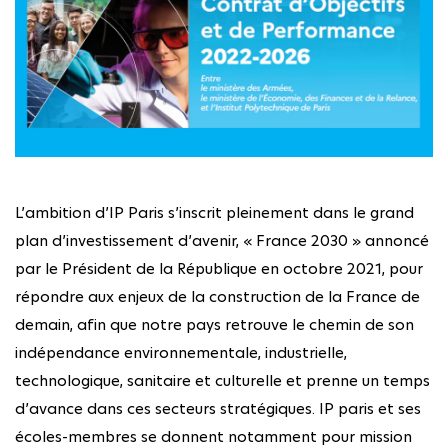
L’ambition d’IP Paris s’inscrit pleinement dans le grand
plan d’investissement d’avenir, « France 2030 » annoncé
par le Président de la République en octobre 2021, pour
répondre aux enjeux de la construction de la France de
demain, afin que notre pays retrouve le chemin de son
indépendance environnementale, industrielle,
technologique, sanitaire et culturelle et prenne un temps
d’avance dans ces secteurs stratégiques. IP paris et ses
écoles-membres se donnent notamment pour mission