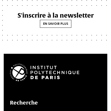
S'inscrire à la newsletter
EN SAVOIR PLUS
LinkedIn
Twitter
Facebook
Instagram
Youtube
FlickR
Recherche