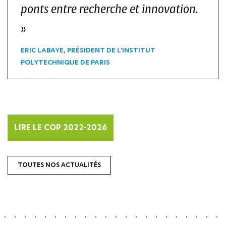
ponts entre recherche et innovation.
ERIC LABAYE, PRÉSIDENT DE L’INSTITUT
POLYTECHNIQUE DE PARIS
LIRE LE COP 2022-2026
TOUTES NOS ACTUALITÉS