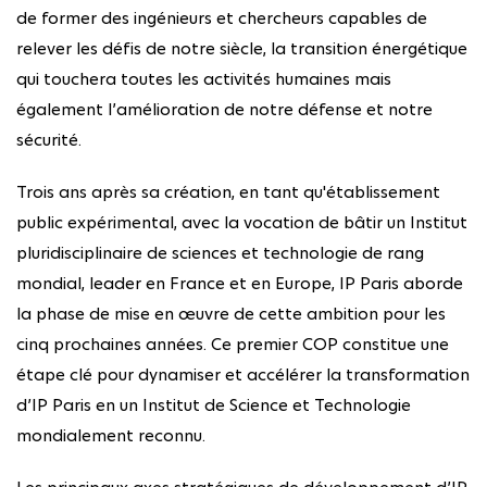
de former des ingénieurs et chercheurs capables de
relever les défis de notre siècle, la transition énergétique
qui touchera toutes les activités humaines mais
également l’amélioration de notre défense et notre
sécurité.
Trois ans après sa création, en tant qu'établissement
public expérimental, avec la vocation de bâtir un Institut
pluridisciplinaire de sciences et technologie de rang
mondial, leader en France et en Europe, IP Paris aborde
la phase de mise en œuvre de cette ambition pour les
cinq prochaines années. Ce premier COP constitue une
étape clé pour dynamiser et accélérer la transformation
d’IP Paris en un Institut de Science et Technologie
mondialement reconnu.