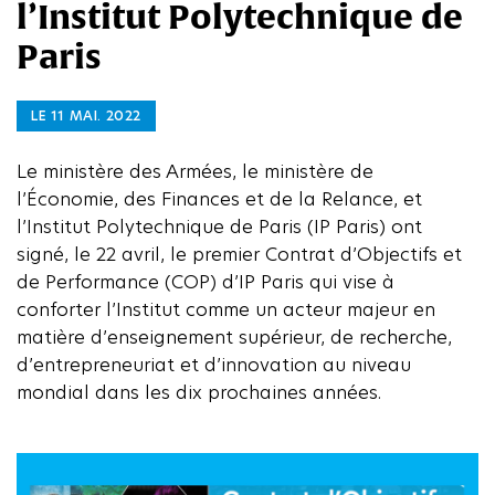
l’Institut Polytechnique de
Paris
LE 11 MAI. 2022
Le ministère des Armées, le ministère de
l’Économie, des Finances et de la Relance, et
l’Institut Polytechnique de Paris (IP Paris) ont
signé, le 22 avril, le premier Contrat d’Objectifs et
de Performance (COP) d’IP Paris qui vise à
conforter l’Institut comme un acteur majeur en
matière d’enseignement supérieur, de recherche,
d’entrepreneuriat et d’innovation au niveau
mondial dans les dix prochaines années.