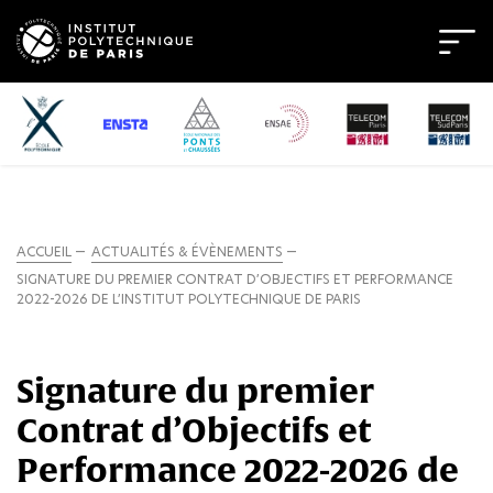
ACCUEIL
ACTUALITÉS & ÉVÈNEMENTS
SIGNATURE DU PREMIER CONTRAT D’OBJECTIFS ET PERFORMANCE
2022-2026 DE L’INSTITUT POLYTECHNIQUE DE PARIS
Signature du premier
Contrat d’Objectifs et
Performance 2022-2026 de