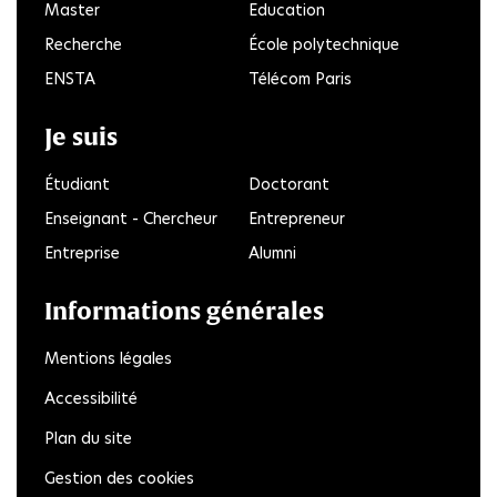
Master
Education
Recherche
École polytechnique
ENSTA
Télécom Paris
Je suis
Étudiant
Doctorant
Enseignant - Chercheur
Entrepreneur
Entreprise
Alumni
Informations générales
Mentions légales
Accessibilité
Plan du site
Gestion des cookies