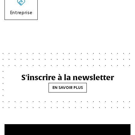
Entreprise
S'inscrire à la newsletter
EN SAVOIR PLUS