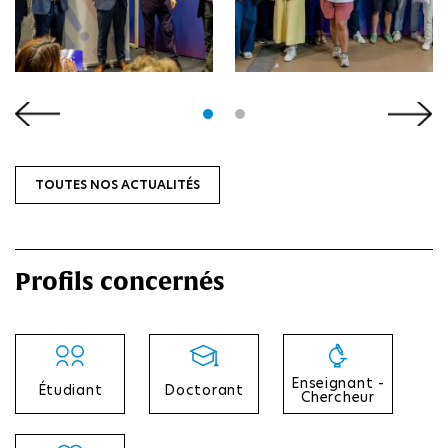
TOUTES NOS ACTUALITÉS
Profils concernés
Enseignant -
Étudiant
Doctorant
Chercheur