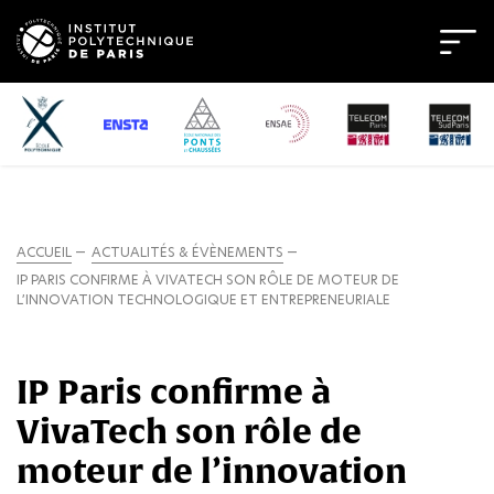
ACCUEIL
ACTUALITÉS & ÉVÈNEMENTS
IP PARIS CONFIRME À VIVATECH SON RÔLE DE MOTEUR DE
L’INNOVATION TECHNOLOGIQUE ET ENTREPRENEURIALE
IP Paris confirme à
VivaTech son rôle de
moteur de l’innovation