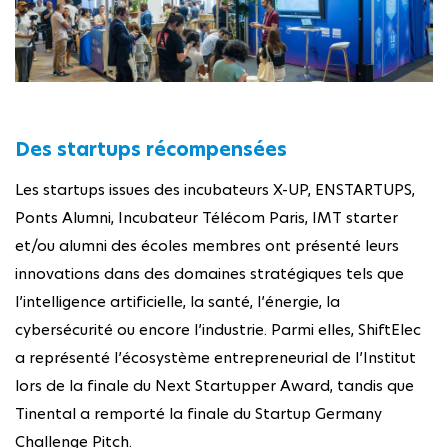
Des startups récompensées
Les startups issues des incubateurs X-UP, ENSTARTUPS,
Ponts Alumni, Incubateur Télécom Paris, IMT starter
et/ou alumni des écoles membres ont présenté leurs
innovations dans des domaines stratégiques tels que
l’intelligence artificielle, la santé, l’énergie, la
cybersécurité ou encore l’industrie. Parmi elles, ShiftElec
a représenté l’écosystème entrepreneurial de l’Institut
lors de la finale du Next Startupper Award, tandis que
Tinental a remporté la finale du Startup Germany
Challenge Pitch.