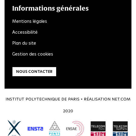
Informations générales
Mentions légales
Accessibilité
Plan du site
Gestion des cookies
NOUS CONTACTER
INSTITUT POLYTECHNIQUE DE PARIS • RÉALISATION
NET.COM
2020