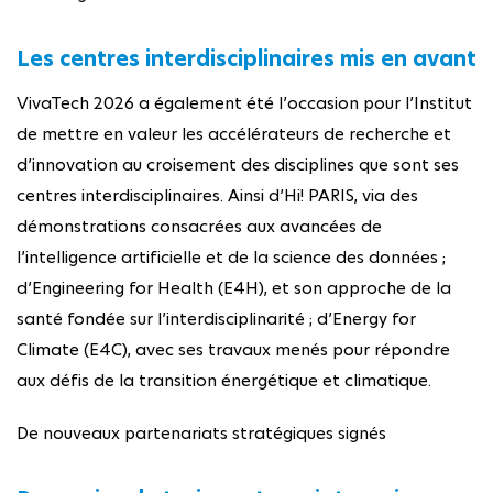
Les centres interdisciplinaires mis en avant
VivaTech 2026 a également été l’occasion pour l’Institut
de mettre en valeur les accélérateurs de recherche et
d’innovation au croisement des disciplines que sont ses
centres interdisciplinaires. Ainsi d’Hi! PARIS, via des
démonstrations consacrées aux avancées de
l’intelligence artificielle et de la science des données ;
d’Engineering for Health (E4H), et son approche de la
santé fondée sur l’interdisciplinarité ; d’Energy for
Climate (E4C), avec ses travaux menés pour répondre
aux défis de la transition énergétique et climatique.
De nouveaux partenariats stratégiques signés