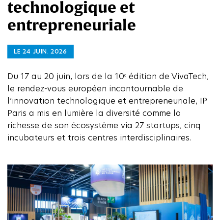
technologique et
entrepreneuriale
LE 24 JUIN. 2026
Du 17 au 20 juin, lors de la 10ᵉ édition de VivaTech,
le rendez-vous européen incontournable de
l’innovation technologique et entrepreneuriale, IP
Paris a mis en lumière la diversité comme la
richesse de son écosystème via 27 startups, cinq
incubateurs et trois centres interdisciplinaires.