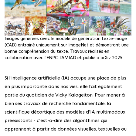
Images générées avec le modèle de génération texte-image
(CAD) entraîné uniquement sur ImageNet et démontrant une
bonne compréhension du texte. Travaux réalisés en
collaboration avec l'ENPC, l'AMIAD et publié à arXiv 2025.
Si l’intelligence artificielle (IA) occupe une place de plus
en plus importante dans nos vies, elle fait également
partie du quotidien de Vicky Kalogeiton. Pour mener à
bien ses travaux de recherche fondamentale, la
scientifique décortique des modèles d’IA multimodaux
préexistants - c’est-à-dire des algorithmes qui
apprennent à partir de données visuelles, textuelles ou