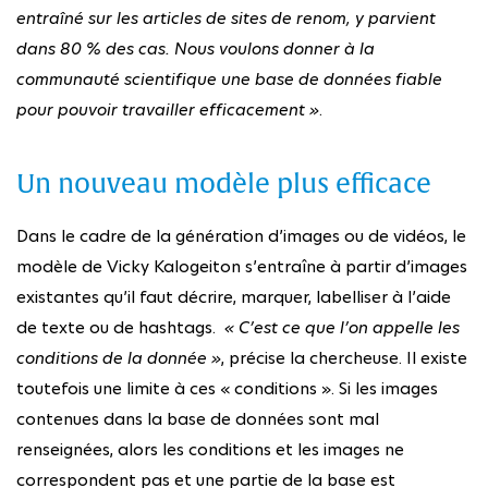
entraîné sur les articles de sites de renom, y parvient
dans 80 % des cas. Nous voulons donner à la
communauté scientifique une base de données fiable
pour pouvoir travailler efficacement »
.
Un nouveau modèle plus efficace
Dans le cadre de la génération d’images ou de vidéos, le
modèle de Vicky Kalogeiton s’entraîne à partir d’images
existantes qu’il faut décrire, marquer, labelliser à l’aide
de texte ou de hashtags.
« C’est ce que l’on appelle les
conditions de la donnée »
, précise la chercheuse. Il existe
toutefois une limite à ces « conditions ». Si les images
contenues dans la base de données sont mal
renseignées, alors les conditions et les images ne
correspondent pas et une partie de la base est