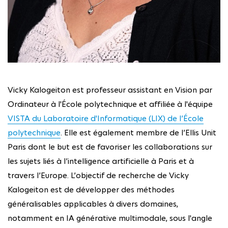
Vicky Kalogeiton est professeur assistant en Vision par
Ordinateur à l'École polytechnique et affiliée à l'équipe
VISTA du Laboratoire d'Informatique (LIX) de l’École
polytechnique
. Elle est également membre de l’Ellis Unit
Paris dont le but est de favoriser les collaborations sur
les sujets liés à l’intelligence artificielle à Paris et à
travers l’Europe. L’objectif de recherche de Vicky
Kalogeiton est de développer des méthodes
généralisables applicables à divers domaines,
notamment en IA générative multimodale, sous l'angle