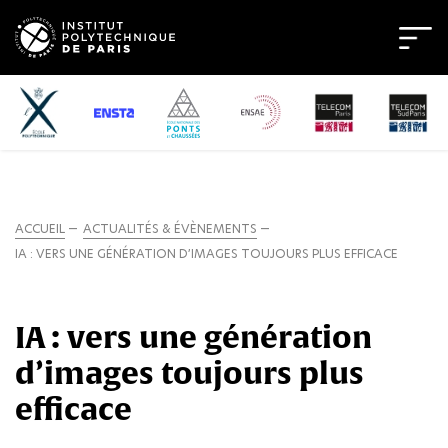
ACCUEIL
ACTUALITÉS & ÉVÈNEMENTS
IA : VERS UNE GÉNÉRATION D’IMAGES TOUJOURS PLUS EFFICACE
IA : vers une génération
d’images toujours plus
efficace