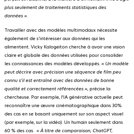
plus seulement de traitements statistiques des
données »
.
Travailler avec des modèles multimodaux nécessite
également de s’intéresser aux données qui les
alimentent. Vicky Kalogeiton cherche à avoir une vision
claire et globale des données utilisées pour consolider
les connaissances des modèles développés.
« Un modèle
peut décrire avec précision une séquence de film peu
connu s’il est entraîné avec des données de bonne
qualité et correctement référencées »
, précise la
chercheuse. Par exemple, l'IA générative actuelle peut
reconnaître une œuvre cinématographique dans 30%
des cas en se basant uniquement sur son aspect visuel
(par exemple, sur la vidéo). Un humain seulement dans
60 % des cas.
« À titre de comparaison, ChatGPT,