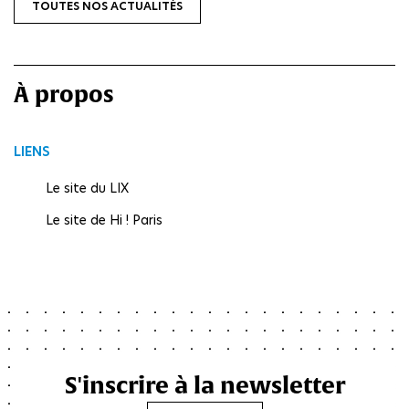
TOUTES NOS ACTUALITÉS
À propos
LIENS
Le site du LIX
Le site de Hi ! Paris
S'inscrire à la newsletter