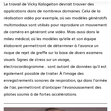
Le travail de Vicky Kalogeiton devrait trouver des
applications dans de nombreux domaines. Celui de la
réalisation vidéo par exemple, où ses modèles génératifs
multimodaux sont utilisés pour reproduire un mouvement
de caméra en générant une vidéo. Mais aussi dans le
milieu médical, où les modèles qu'elle et son équipe
élaborent permettront de déterminer à l’avance un
risque de rejet de greffe sur la base de divers examens
visuels. Signes de stress sur un visage,
électrocardiogramme… sont autant de données qu’il est
également possible de traiter. À l’image des
enregistrements sonores de respiration, qui dans l’armée
de l’air, permettront d’anticiper l’évanouissement des
pilotes soumis à de fortes accélérations.