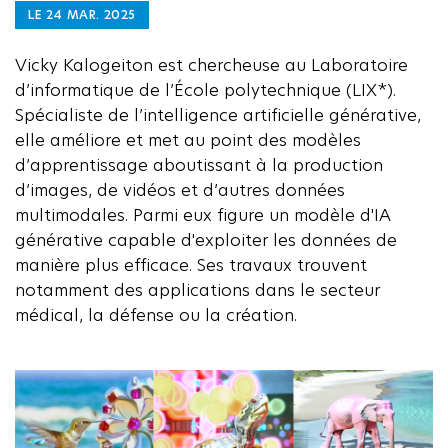
LE 24 MAR. 2025
Vicky Kalogeiton est chercheuse au Laboratoire
d’informatique de l’École polytechnique (LIX*).
Spécialiste de l’intelligence artificielle générative,
elle améliore et met au point des modèles
d’apprentissage aboutissant à la production
d’images, de vidéos et d’autres données
multimodales. Parmi eux figure un modèle d'IA
générative capable d'exploiter les données de
manière plus efficace. Ses travaux trouvent
notamment des applications dans le secteur
médical, la défense ou la création.