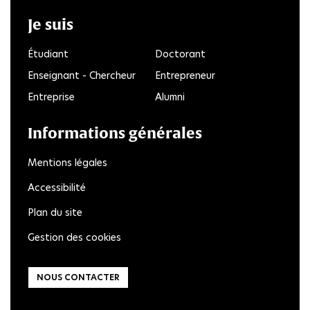
Je suis
Étudiant
Doctorant
Enseignant - Chercheur
Entrepreneur
Entreprise
Alumni
Informations générales
Mentions légales
Accessibilité
Plan du site
Gestion des cookies
NOUS CONTACTER