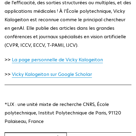
de l'efficacité, des sorties structurées ou multiples, et des
applications médicales ! À l’École polytechnique, Vicky
Kalogeiton est reconnue comme le principal chercheur
en genAI. Elle publie des articles dans les grandes
conférences et journaux spécialisés en vision artificielle
(CVPR, ICCV, ECCV, T-PAMI, IJCV).
>>
La page personnelle de Vicky Kalogeiton
>>
Vicky Kalogeiton sur Google Scholar
*LIX : une unité mixte de recherche CNRS, École
polytechnique, Institut Polytechnique de Paris, 91120
Palaiseau, France