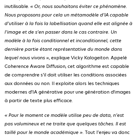
inutilisable.
« Or, nous souhaitons éviter ce phénomène.
Nous proposons pour cela un métamodèle d’IA capable
d’utiliser à la fois la labellisation quand elle est alignée à
l’image et de s’en passer dans le cas contraire. Un
modèle à la fois conditionnel et inconditionnel, cette
dernière partie étant représentative du monde dans
lequel nous vivons »
, explique Vicky Kalogeiton. Appelé
Coherence Aware Diffusion, cet algorithme est capable
de comprendre s’il doit utiliser les conditions associées
aux données ou non. Il exploite alors les techniques
modernes d'IA générative pour une génération d'images
à partir de texte plus efficace.
« Pour le moment ce modèle utilise peu de data, n’est
pas volumineux et ne traite que quelques tâches. Il est
taillé pour le monde académique »
. Tout l’enjeu va donc